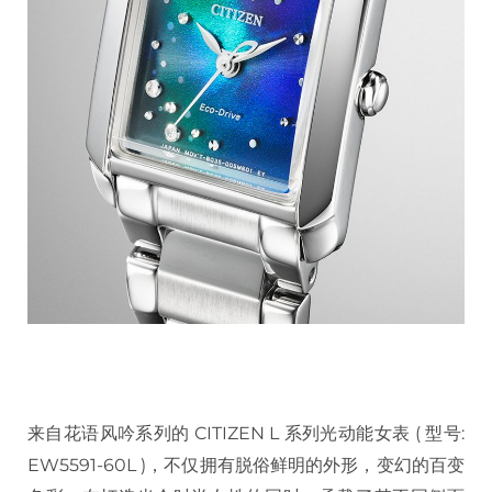
来自花语风吟系列的 CITIZEN L 系列光动能女表 ( 型号:
EW5591-60L )，不仅拥有脱俗鲜明的外形，变幻的百变