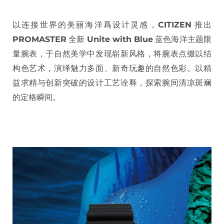
以连接世界的美丽海洋爲设计灵感，
CITIZEN
推出
PROMASTER
全新
Unite with Blue
蓝色海洋主题限
量腕表，于自然美学中发现崭新风格，将腕表点缀以结
构色艺术，演绎魅力多面、新奇玩趣的自然色彩。以精
益求精与创新突破的设计工艺诠释，探索腕间清凉斑斓
的定格瞬间。