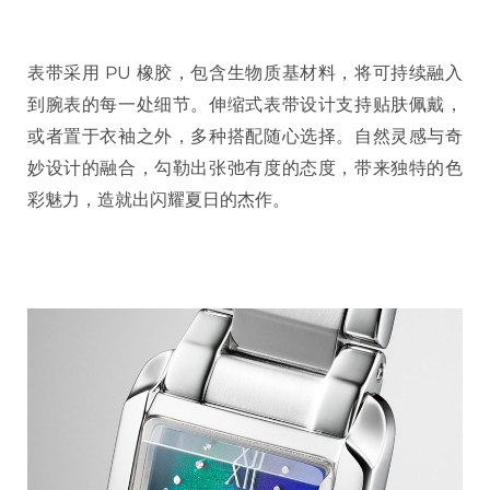
表带采用 PU 橡胶，包含生物质基材料，将可持续融入
到腕表的每一处细节。伸缩式表带设计支持贴肤佩戴，
或者置于衣袖之外，多种搭配随心选择。自然灵感与奇
妙设计的融合，勾勒出张弛有度的态度，带来独特的色
彩魅力，造就出闪耀夏日的杰作。