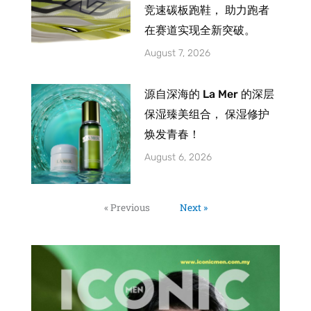
竞速碳板跑鞋， 助力跑者
在赛道实现全新突破。
August 7, 2026
源自深海的 La Mer 的深层
保湿臻美组合， 保湿修护
焕发青春！
August 6, 2026
« Previous
Next »