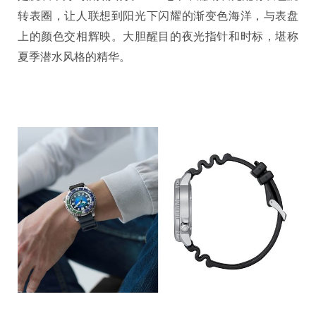
转表圈，让人联想到阳光下闪耀的渐变色海洋，与表盘
上的颜色交相辉映。大胆醒目的夜光指针和时标，堪称
夏季潜水风格的精华。