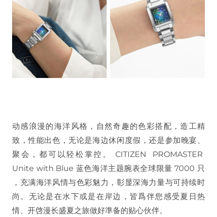
动感浪漫的海洋风格，自然奇趣的色彩搭配，造工精
致，性能出色，无论是海边休闲度假，还是参加晚宴、
聚会，都可以轻松掌控。 CITIZEN PROMASTER
Unite with Blue 蓝色海洋主题腕表全球限量 7000 只
，充满海洋风情与色彩魅力，彰显深海力量与可持续时
尚。无论是在水下或是在岸边，皆爲伴您感受夏日热
情、开啓漫长盛夏之旅做好準备的贴心伙伴。