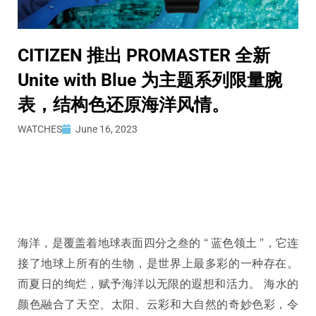
CITIZEN 推出 PROMASTER 全新
Unite with Blue 为主题系列限量腕
表，结构色还原海洋风情。
WATCHES
June 16, 2023
海洋，是覆盖着地球表面四分之叁的 “ 蓝色领土 ”，它连
接了地球上所有的生物，是世界上最多彩的一种存在。
而夏日的绚烂，赋予海洋以无限的遐想和活力。 海水的
颜色融合了天空、太阳、云彩和大自然的奇妙色彩，令