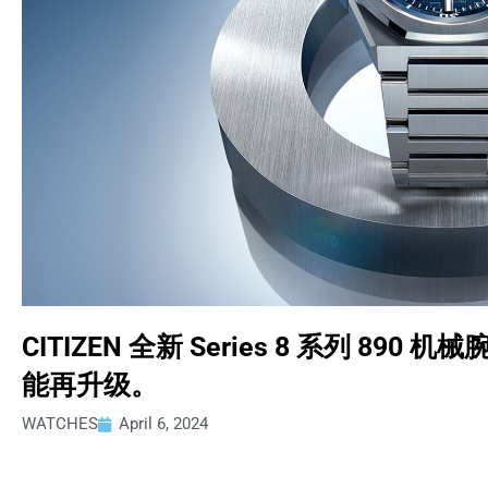
CITIZEN 全新 Series 8 系列 8
能再升级。
WATCHES
April 6, 2024