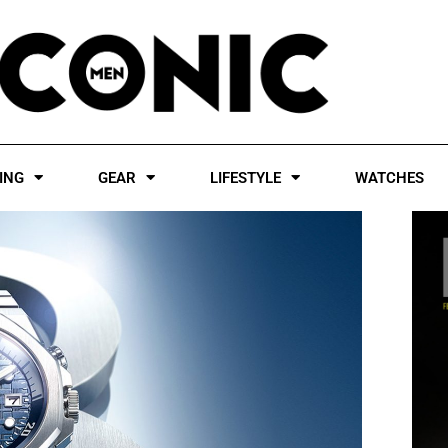
ING
GEAR
LIFESTYLE
WATCHES