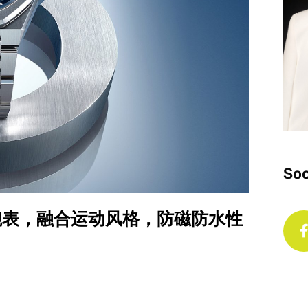
Soc
90 机械腕表，融合运动风格，防磁防水性