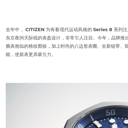
去年中，
CITIZEN
为有着现代运动风格的
Series 8
系列注
东京夜间天际线的表盘设计，非常引人注目。今年，品牌推出全新的 S
腕表相似的格纹图桉，加上时尚的八边形表圈、全新链带、双向
能，使新表更具吸引力。