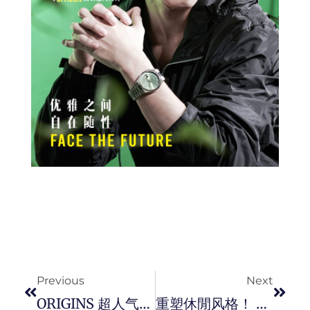
Prev
Next
Previous
Next
ORIGINS 超人气「灵芝水」2022 全新升级，几个重点一次过解决十大肌肤问题。
重塑休閒风格！ 正式的非正式 Salvatore Ferragamo 2022 秋冬系列。