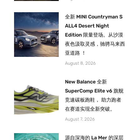
全新 MINI Countryman S
ALL4 Desert Night
Edition 限量登场。从沙漠
夜色汲取灵感，驰骋马来西
亚道路 ！
August 8, 2026
New Balance 全新
SuperComp Elite v6 旗舰
竞速碳板跑鞋， 助力跑者
在赛道实现全新突破。
August 7, 2026
源自深海的 La Mer 的深层