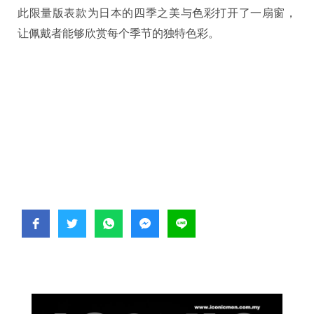
此限量版表款为日本的四季之美与色彩打开了一扇窗，
让佩戴者能够欣赏每个季节的独特色彩。