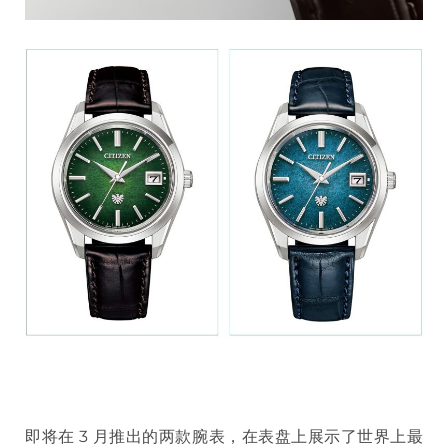
即将在 3 月推出的两款腕表，在表盘上展示了世界上最