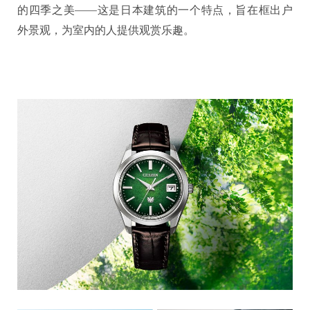
的四季之美——这是日本建筑的一个特点，旨在框出户
外景观，为室内的人提供观赏乐趣。