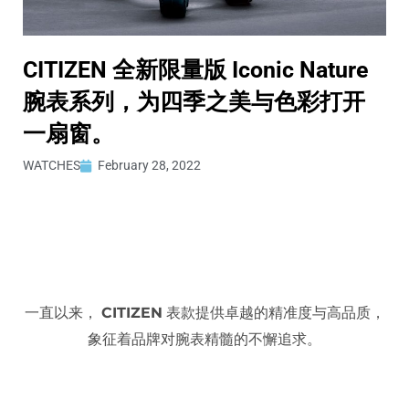
CITIZEN 全新限量版 Iconic Nature
腕表系列，为四季之美与色彩打开
一扇窗。
WATCHES
February 28, 2022
一直以来，
CITIZEN
表款提供卓越的精准度与高品质，
象征着品牌对腕表精髓的不懈追求。