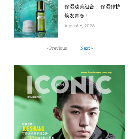
保湿臻美组合， 保湿修护
焕发青春！
August 6, 2026
« Previous
Next »