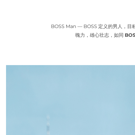
BOSS Man — BOSS 定义的男
魄力，雄心壮志，如同
BOS