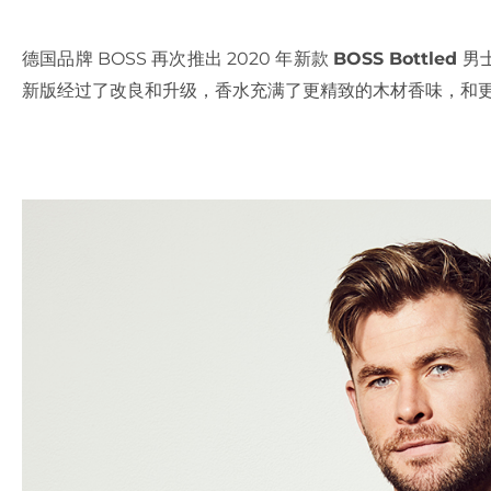
德国品牌 BOSS 再次推出 2020 年新款
BOSS Bottled
男士
新版经过了改良和升级，香水充满了更精致的木材香味，和