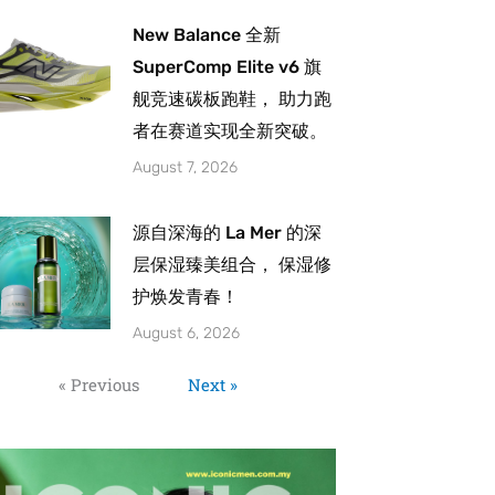
New Balance 全新
SuperComp Elite v6 旗
舰竞速碳板跑鞋， 助力跑
者在赛道实现全新突破。
August 7, 2026
源自深海的 La Mer 的深
层保湿臻美组合， 保湿修
护焕发青春！
August 6, 2026
« Previous
Next »