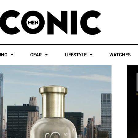
ING
GEAR
LIFESTYLE
WATCHES