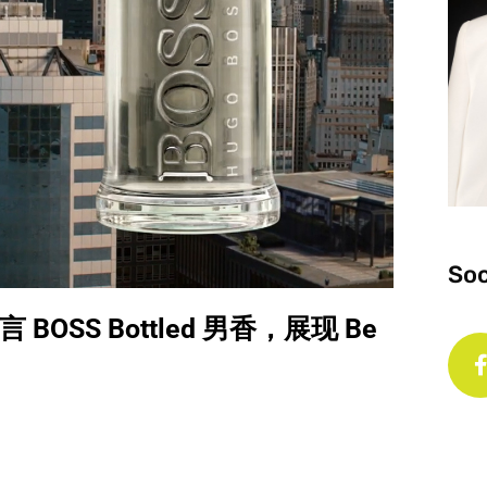
Soc
 BOSS Bottled 男香，展现 Be