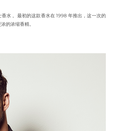
香水 。最初的这款香水在 1998 年推出，这一次的
更浓的浓缩香精。