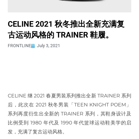
CELINE 2021 秋冬推出全新充满复
古运动风格的 TRAINER 鞋履。
FRONTLINE
July 3, 2021
CELINE 继 2021 春夏男装系列推出全新 TRAINER 系列
后，此次在 2021 秋冬男装「TEEN KNIGHT POEM」
系列再度衍生出全新的 TRAINER 系列，其鞋身设计及
比例受到 1980 年代及 1990 年代篮球运动鞋美学的启
发，充满了复古运动风格。