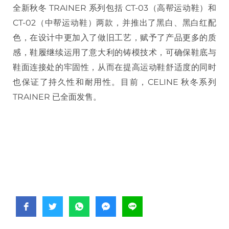
全新秋冬 TRAINER 系列包括 CT-03（高帮运动鞋）和
CT-02（中帮运动鞋）两款，并推出了黑白、黑白红配
色，在设计中更加入了做旧工艺，赋予了产品更多的质
感，鞋履继续运用了意大利的铸模技术，可确保鞋底与
鞋面连接处的牢固性，从而在提高运动鞋舒适度的同时
也保证了持久性和耐用性。目前，CELINE 秋冬系列
TRAINER 已全面发售。