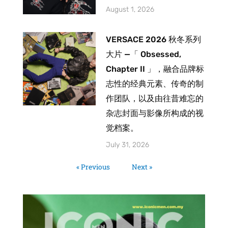
August 1, 2026
VERSACE 2026 秋冬系列
大片 —「 Obsessed,
Chapter II 」，融合品牌标
志性的经典元素、传奇的制
作团队，以及由往昔难忘的
杂志封面与影像所构成的视
觉档案。
July 31, 2026
« Previous
Next »