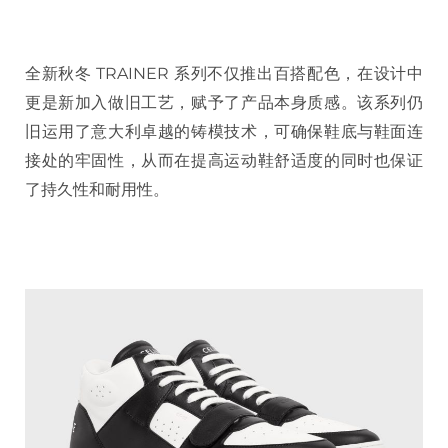
全新秋冬 TRAINER 系列不仅推出百搭配色，在设计中
更是新加入做旧工艺，赋予了产品本身质感。该系列仍
旧运用了意大利卓越的铸模技术，可确保鞋底与鞋面连
接处的牢固性，从而在提高运动鞋舒适度的同时也保证
了持久性和耐用性。