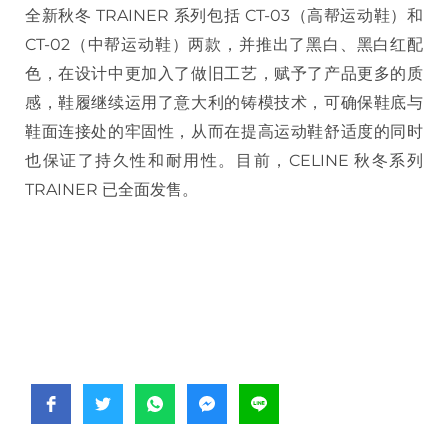
全新秋冬 TRAINER 系列包括 CT-03（高帮运动鞋）和
CT-02（中帮运动鞋）两款，并推出了黑白、黑白红配
色，在设计中更加入了做旧工艺，赋予了产品更多的质
感，鞋履继续运用了意大利的铸模技术，可确保鞋底与
鞋面连接处的牢固性，从而在提高运动鞋舒适度的同时
也保证了持久性和耐用性。目前，CELINE 秋冬系列
TRAINER 已全面发售。