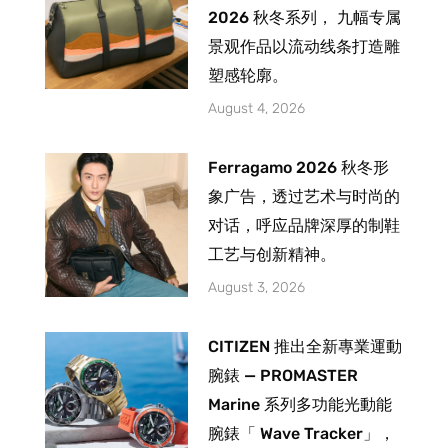
2026 秋冬系列， 九幅专属
景观作品以流动线条打造雕
塑感轮廓。
August 4, 2026
Ferragamo 2026 秋冬形
象广告，透过艺术与时尚的
对话，呼应品牌深厚的制鞋
工艺与创新精神。
August 3, 2026
CITIZEN 推出全新專業運動
腕錶 — PROMASTER
Marine 系列多功能光動能
腕錶「 Wave Tracker」，