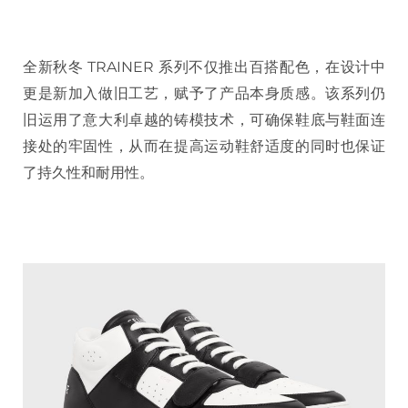
全新秋冬 TRAINER 系列不仅推出百搭配色，在设计中
更是新加入做旧工艺，赋予了产品本身质感。该系列仍
旧运用了意大利卓越的铸模技术，可确保鞋底与鞋面连
接处的牢固性，从而在提高运动鞋舒适度的同时也保证
了持久性和耐用性。