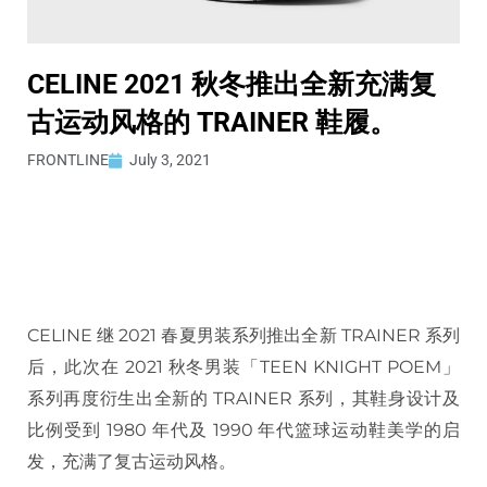
CELINE 2021 秋冬推出全新充满复
古运动风格的 TRAINER 鞋履。
FRONTLINE
July 3, 2021
CELINE 继 2021 春夏男装系列推出全新 TRAINER 系列
后，此次在 2021 秋冬男装「TEEN KNIGHT POEM」
系列再度衍生出全新的 TRAINER 系列，其鞋身设计及
比例受到 1980 年代及 1990 年代篮球运动鞋美学的启
发，充满了复古运动风格。