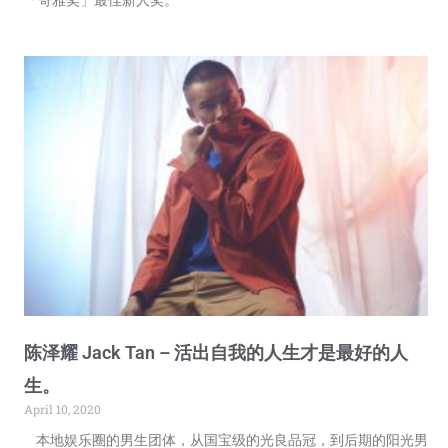
陈泽耀 Jack Tan – 活出自我的人生才是最好的人
生。
April 10, 2020
本地娱乐圈的男生团体，从国宝级的光良品冠，到后期的阳光男