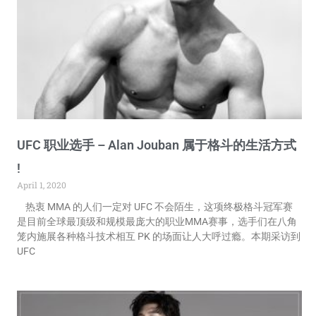
UFC 职业选手 – Alan Jouban 属于格斗的生活方式
!
April 1, 2020
热衷 MMA 的人们一定对 UFC 不会陌生，这项终极格斗冠军赛
是目前全球最顶级和规模最庞大的职业MMA赛事，选手们在八角
笼内施展各种格斗技术相互 PK 的场面让人大呼过瘾。本期采访到
UFC