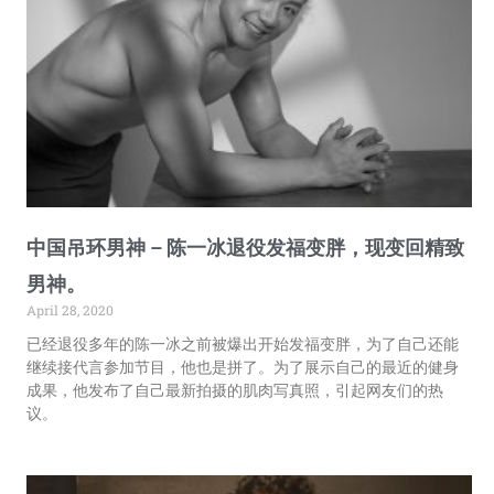
中国吊环男神 – 陈一冰退役发福变胖，现变回精致
男神。
April 28, 2020
已经退役多年的陈一冰之前被爆出开始发福变胖，为了自己还能
继续接代言参加节目，他也是拼了。为了展示自己的最近的健身
成果，他发布了自己最新拍摄的肌肉写真照，引起网友们的热
议。