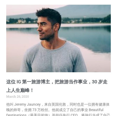
这位 IG 第一旅游博主，把旅游当作事业，30 岁走
上人生巅峰！
March 26, 2020
他叫 Jeremy Jauncey，来自英国伦敦，同时也是一位拥有健康体
魄的帅哥，坐拥 73 万粉丝。他就成立了自己的事业 Beautiful
Destinations（最美目的地）并担任执行 CEO，将旅行当成了自己