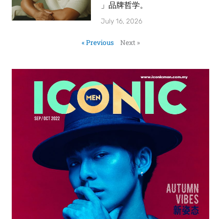
」品牌哲学。
July 16, 2026
« Previous
Next »