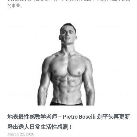
的事业。
地表最性感数学老师 – Pietro Boselli 剃平头再更新
释出诱人日常生活性感照！
March 22, 2020