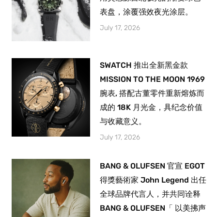
表盘，涂覆强效夜光涂层。
July 17, 2026
SWATCH 推出全新黑金款
MISSION TO THE MOON 1969
腕表, 搭配古董零件重新熔炼而
成的 18K 月光金，具纪念价值
与收藏意义。
July 17, 2026
BANG & OLUFSEN 官宣 EGOT
得獎藝術家 John Legend 出任
全球品牌代言人，并共同诠释
BANG & OLUFSEN「 以美拂声