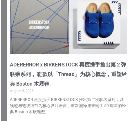
ADERERROR x BIRKENSTOCK 再度携手推出第 2 弹
联乘系列， 鞋款以「Thread」为核心概念，重塑经
典 Boston 木屐鞋。
August 5, 2026
ADERERROR 再度携手 BIRKENSTOCK 推出第二次联名系列，以
线迹与缝线细节为核心设计语言，重新演绎迎来诞生 50 周年的经
典 Boston 木屐鞋型。