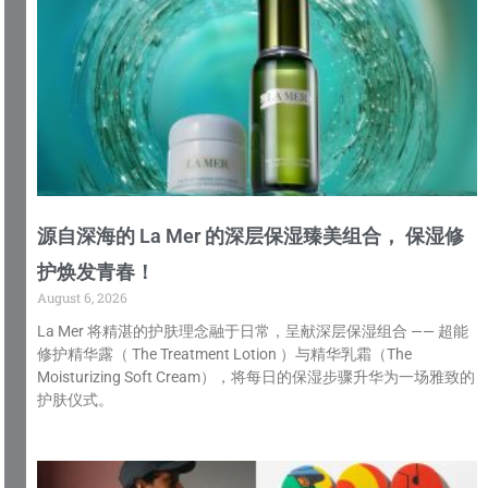
源自深海的 La Mer 的深层保湿臻美组合， 保湿修
护焕发青春！
August 6, 2026
La Mer 将精湛的护肤理念融于日常，呈献深层保湿组合 —— 超能
修护精华露（ The Treatment Lotion ）与精华乳霜（The
Moisturizing Soft Cream），将每日的保湿步骤升华为一场雅致的
护肤仪式。