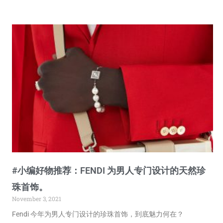
#小编好物推荐：FENDI 为男人专门设计的天然珍
珠首饰。
November 3, 2021
Fendi 今年为男人专门设计的珍珠首饰，到底魅力何在？