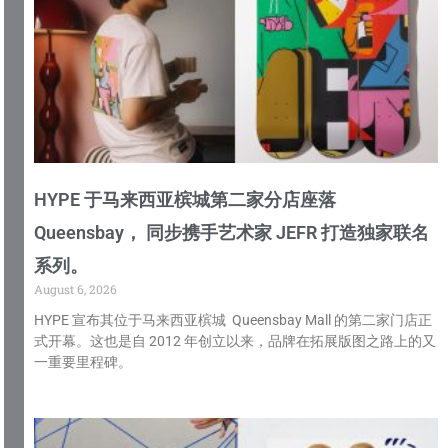
HYPE 于马来西亚槟城第二家分店座落
Queensbay， 同步携手艺术家 JEFR 打造独家联名
系列。
August 6, 2026
HYPE 宣布其位于马来西亚槟城 Queensbay Mall 的第二家门店正
式开幕。这也是自 2012 年创立以来，品牌在拓展版图之路上的又
一重要里程碑。