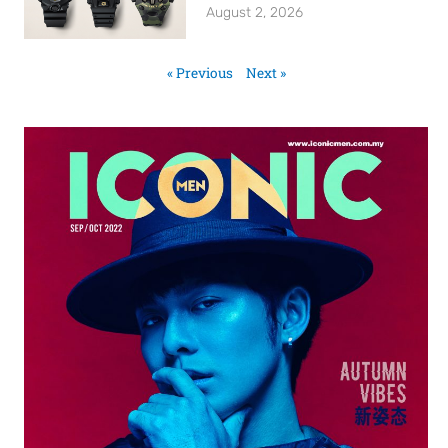
August 2, 2026
« Previous
Next »