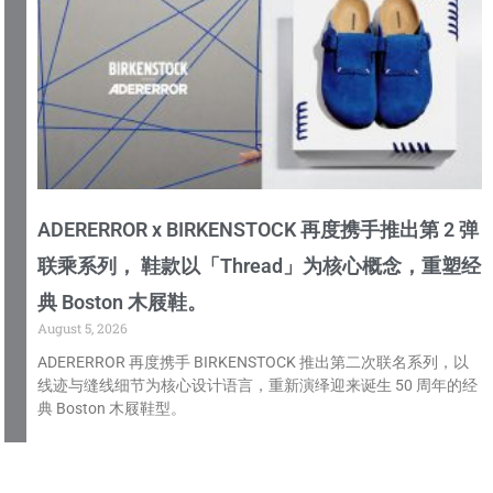
ADERERROR x BIRKENSTOCK 再度携手推出第 2 弹
联乘系列， 鞋款以「Thread」为核心概念，重塑经
典 Boston 木屐鞋。
August 5, 2026
ADERERROR 再度携手 BIRKENSTOCK 推出第二次联名系列，以
线迹与缝线细节为核心设计语言，重新演绎迎来诞生 50 周年的经
典 Boston 木屐鞋型。