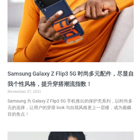
Samsung Galaxy Z Flip3 5G 时尚多元配件，尽显自
我个性风格，提升穿搭潮流指数！
November 27, 2021
Samsung 为 Galaxy Z Flip3 5G 手机推出的保护壳系列，以时尚多
元的选择，让用户的穿搭 look 与自我风格更上一层楼，成为最瞩
目的焦点！