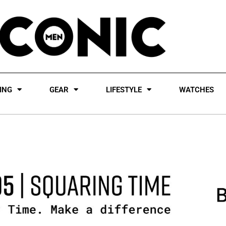
ING
GEAR
LIFESTYLE
WATCHES