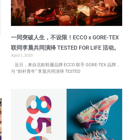
一同突破人生，不设限！ECCO x GORE-TEX
联同李晨共同演绎 TESTED FOR LIFE 活动。
April 1, 2020
近日，来自北欧鞋履品牌 ECCO 联手 GORE-TEX 品牌，
与 “斜杆青年” 李晨共同演绎 TESTED