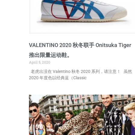
VALENTINO 2020 秋冬联手 Onitsuka Tiger
推出限量运动鞋。
April 5, 2020
老虎出没在 Valentino 秋冬 2020 系列，请注意！ 虽然
2020 年度色以经典蓝（Classic