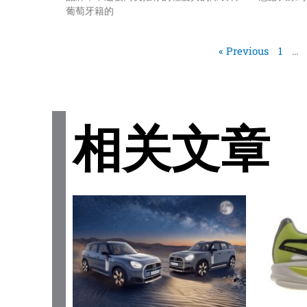
葡萄牙籍的
« Previous
1
…
相关文章