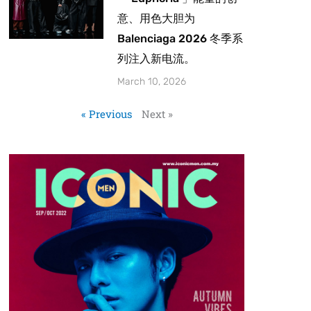
意、用色大胆为
Balenciaga 2026 冬季系
列注入新电流。
March 10, 2026
« Previous
Next »