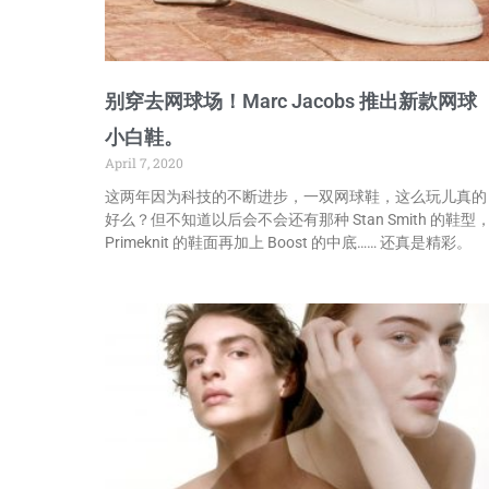
别穿去网球场！Marc Jacobs 推出新款网球
小白鞋。
April 7, 2020
这两年因为科技的不断进步，一双网球鞋，这么玩儿真的
好么？但不知道以后会不会还有那种 Stan Smith 的鞋型
Primeknit 的鞋面再加上 Boost 的中底…… 还真是精彩。