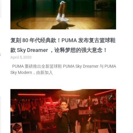
复刻 80 年代经典款！PUMA 发布复古篮球鞋
款 Sky Dreamer ，诠释梦想的强大意念！
5
April 5, 2020
PUMA 重磅推出全新篮球鞋 PUMA Sky Dreamer 与 PUMA
Sky Modern，由新加入