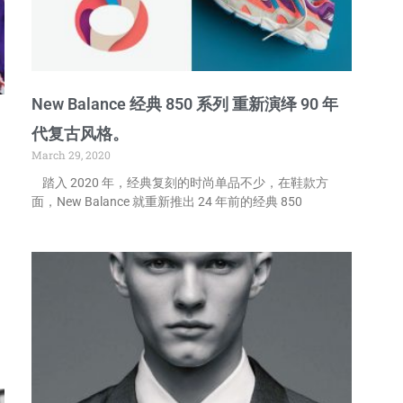
New Balance 经典 850 系列 重新演绎 90 年
代复古风格。
March 29, 2020
踏入 2020 年，经典复刻的时尚单品不少，在鞋款方
面，New Balance 就重新推出 24 年前的经典 850