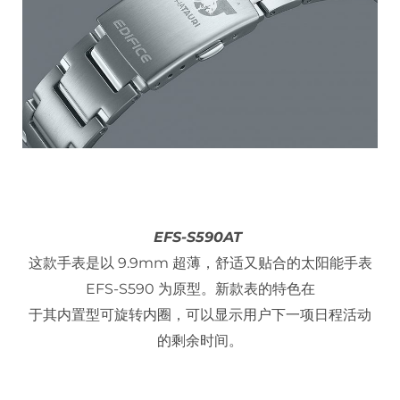
EFS-S590AT
这款手表是以 9.9mm 超薄，舒适又贴合的太阳能手表
EFS-S590 为原型。新款表的特色在
于其内置型可旋转内圈，可以显示用户下一项日程活动
的剩余时间。