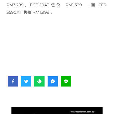
RM3,299、ECB-10AT 售价 RM1,399 ，而 EFS-
S590AT 售价 RM1,999 。