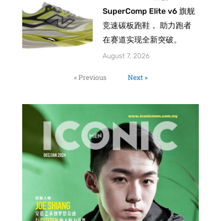
SuperComp Elite v6 旗舰
竞速碳板跑鞋， 助力跑者
在赛道实现全新突破。
August 7, 2026
« Previous
Next »