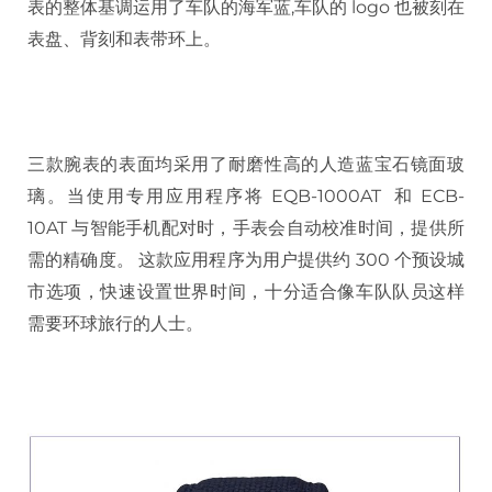
表的整体基调运用了车队的海军蓝,车队的 logo 也被刻在
表盘、背刻和表带环上。
三款腕表的表面均采用了耐磨性高的人造蓝宝石镜面玻
璃。当使用专用应用程序将 EQB-1000AT 和 ECB-
10AT 与智能手机配对时，手表会自动校准时间，提供所
需的精确度。 这款应用程序为用户提供约 300 个预设城
市选项，快速设置世界时间，十分适合像车队队员这样
需要环球旅行的人士。