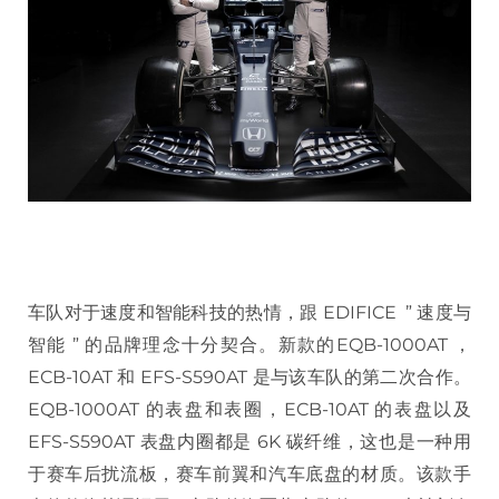
车队对于速度和智能科技的热情，跟 EDIFICE ” 速度与
智能 ” 的品牌理念十分契合。新款的EQB-1000AT ，
ECB-10AT 和 EFS-S590AT 是与该车队的第二次合作。
EQB-1000AT 的表盘和表圈，ECB-10AT 的表盘以及
EFS-S590AT 表盘内圈都是 6K 碳纤维，这也是一种用
于赛车后扰流板，赛车前翼和汽车底盘的材质。该款手