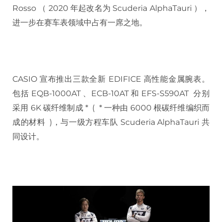
Rosso （ 2020 年起改名为 Scuderia AlphaTauri ），
进一步在赛车表领域中占有一席之地。
CASIO 宣布推出三款全新 EDIFICE 高性能金属腕表。
包括 EQB-1000AT 、ECB-10AT 和 EFS-S590AT 分别
采用 6K 碳纤维制成 * ( * 一种由 6000 根碳纤维编织而
成的材料 )，与一级方程车队 Scuderia AlphaTauri 共
同设计。