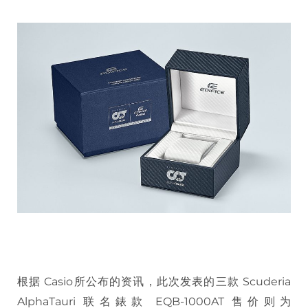
根据 Casio所公布的资讯，此次发表的三款 Scuderia
AlphaTauri 联名錶款 EQB-1000AT 售价则为