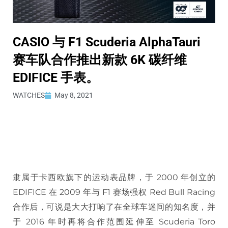
CASIO 与 F1 Scuderia AlphaTauri
赛车队合作推出新款 6K 碳纤维
EDIFICE 手表。
WATCHES
May 8, 2021
隶属于卡西欧旗下的运动表品牌，于 2000 年创立的
EDIFICE 在 2009 年与 F1 赛场强权 Red Bull Racing
合作后，可说是大大打响了在全球车迷间的知名度，并
于 2016 年时再将合作范围延伸至 Scuderia Toro