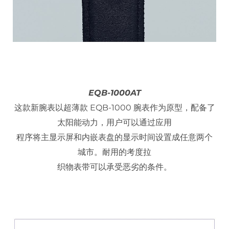
EQB-1000AT
这款新腕表以超薄款 EQB-1000 腕表作为原型，配备了
太阳能动力，用户可以通过应用
程序将主显示屏和内嵌表盘的显示时间设置成任意两个
城市。耐用的考度拉
织物表带可以承受恶劣的条件。