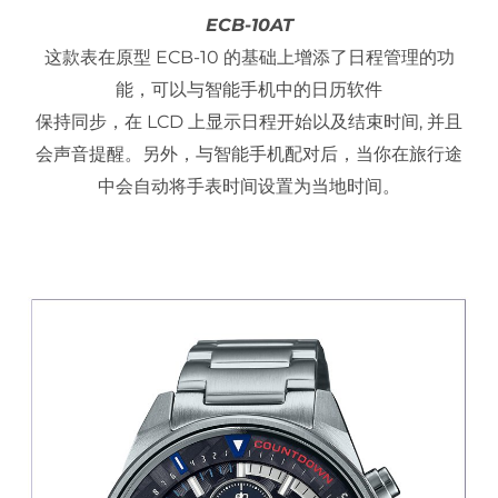
ECB-10AT
这款表在原型 ECB-10 的基础上增添了日程管理的功
能，可以与智能手机中的日历软件
保持同步，在 LCD 上显示日程开始以及结束时间, 并且
会声音提醒。另外，与智能手机配对后，当你在旅行途
中会自动将手表时间设置为当地时间。