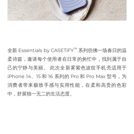
™
全新 Essentials by CASETiFY
系列彷彿一场春日的温
柔诗篇，邀请每个使用者在日常的匆忙中，找到属于自
己的宁静与美丽。 此次全新雾紫色波纹手机壳适用于
iPhone 14、15 和 16 系列的 Pro 和 Pro Max 型号，为
消费者带来极致手感与实用性能，在柔和高贵的色彩
中，舒展独一无二的生活态度。