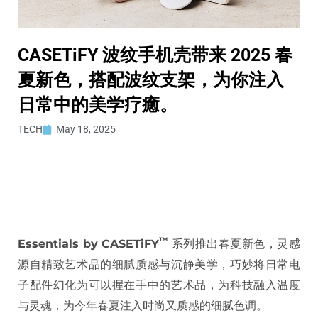
CASETiFY 波纹手机壳带来 2025 春
夏新色，搭配波纹支架，为你注入
日常中的美学疗癒。
TECH
May 18, 2025
™
Essentials by CASETiFY
系列推出春夏新色，灵感
源自精致艺术品的细腻质感与沉静美学，巧妙将日常电
子配件幻化为可以握在手中的艺术品，为科技融入温度
与灵魂，为今年春夏注入时尚又质感的细腻色调。