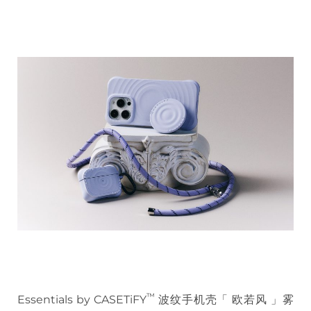
™
Essentials by CASETiFY
波纹手机壳「 欧若风 」雾