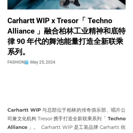
Carhartt WIP x Tresor「 Techno
Alliance 」融合柏林工业精神和底特
律 90 年代的舞池能量打造全新联乘
系列。
FASHION
May 25, 2024
Carhartt WIP
与总部位于柏林的传奇俱乐部、唱片公
司兼文化机构 Tresor 携手打造全新联乘系列「
Techno
Alliance
」。 Carhartt WIP 是工装品牌 Carhartt 街