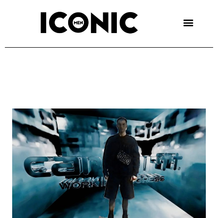
Skip
to
content