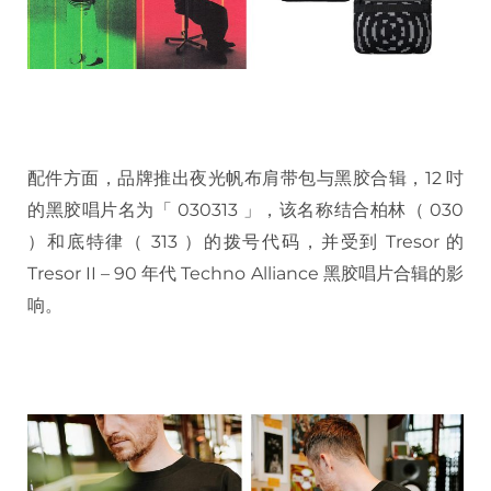
配件方面，品牌推出夜光帆布肩带包与黑胶合辑，12 吋
的黑胶唱片名为「 030313 」，该名称结合柏林（ 030
）和底特律（ 313 ）的拨号代码，并受到 Tresor 的
Tresor II – 90 年代 Techno Alliance 黑胶唱片合辑的影
响。