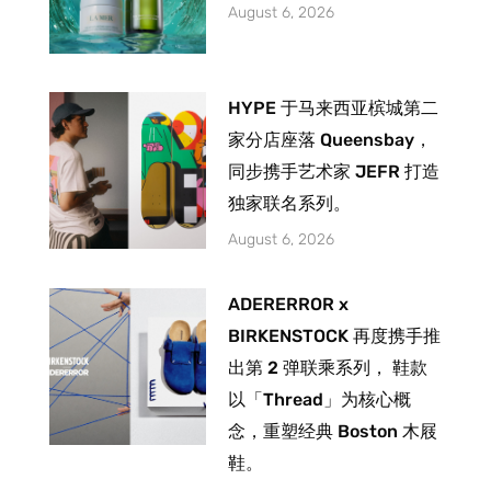
August 6, 2026
HYPE 于马来西亚槟城第二
家分店座落 Queensbay，
同步携手艺术家 JEFR 打造
独家联名系列。
August 6, 2026
ADERERROR x
BIRKENSTOCK 再度携手推
出第 2 弹联乘系列， 鞋款
以「Thread」为核心概
念，重塑经典 Boston 木屐
鞋。