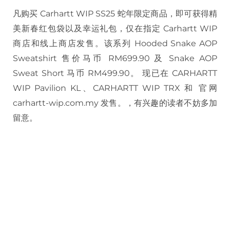
凡购买 Carhartt WIP SS25 蛇年限定商品，即可获得精
美新春红包袋以及幸运礼包，仅在指定 Carhartt WIP
商店和线上商店发售。该系列 Hooded Snake AOP
Sweatshirt 售价马币 RM699.90 及 Snake AOP
Sweat Short 马币 RM499.90。 现已在 CARHARTT
WIP Pavilion KL、CARHARTT WIP TRX 和 官网
carhartt-wip.com.my 发售。，有兴趣的读者不妨多加
留意。