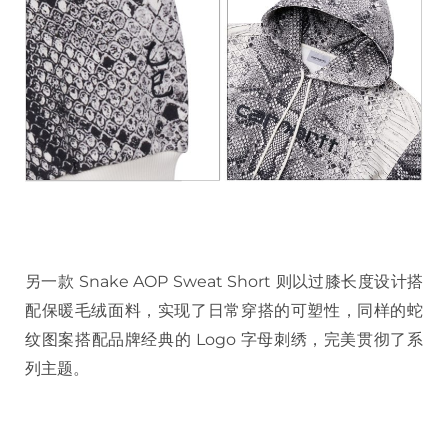
另一款 Snake AOP Sweat Short 则以过膝长度设计搭
配保暖毛绒面料，实现了日常穿搭的可塑性，同样的蛇
纹图案搭配品牌经典的 Logo 字母刺绣，完美贯彻了系
列主题。