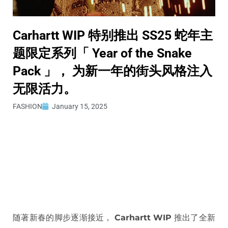
Carhartt WIP 特别推出 SS25 蛇年主
题限定系列「 Year of the Snake
Pack 」， 为新一年的街头风格注入
无限活力。
FASHION
January 15, 2025
随著新春的脚步逐渐接近，
Carhartt WIP
推出了全新