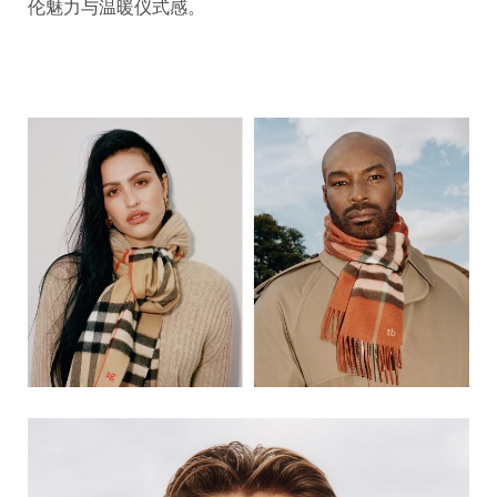
伦魅力与温暖仪式感。