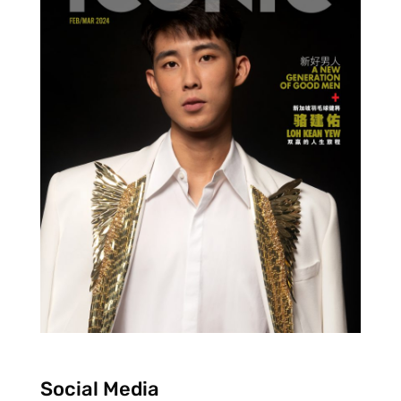
Social Media