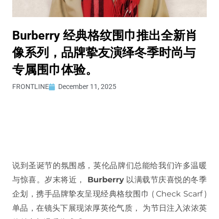
Burberry 经典格纹围巾推出全新肖
像系列，品牌挚友演绎冬季时尚与
专属围巾体验。
FRONTLINE
December 11, 2025
说到圣诞节的氛围感，英伦品牌们总能给我们许多温暖
与惊喜。岁末将近，
Burberry
以满载节庆喜悦的冬季
企划，携手品牌挚友呈现经典格纹围巾 ( Check Scarf )
单品，在镜头下展现浓厚英伦气质， 为节日注入浓浓英