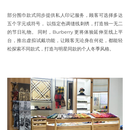
部分围巾款式同步提供私人印记服务，顾客可选择多达
五个字元或符号， 以指定色调缝线刺绣，打造独一无二
的节日礼物。 同时，Burberry 更将体验延伸至线上平
台，推出虚拟试戴功能，让顾客无论身在何处，都能轻
松探索不同款式，打造与明星同款的个人冬季风格。