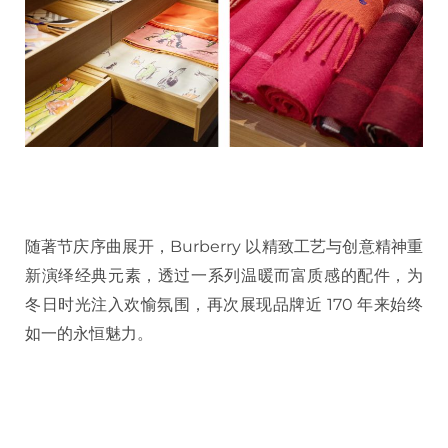
随著节庆序曲展开，Burberry 以精致工艺与创意精神重
新演绎经典元素，透过一系列温暖而富质感的配件，为
冬日时光注入欢愉氛围，再次展现品牌近 170 年来始终
如一的永恒魅力。