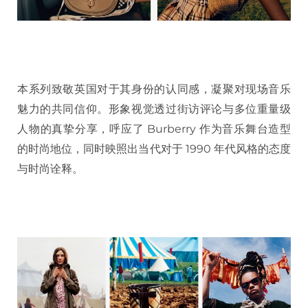
本系列致敬英国对于其身份的认同感，凝聚对现场音乐
魅力的共同信仰。形象视觉透过街访评论与多位重量级
人物的真挚分享，呼应了 Burberry 作为音乐舞台造型
的时尚地位，同时映照出当代对于 1990 年代风格的态度
与时尚诠释。