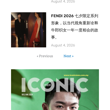
August 4, 2026
FENDI 2026 七夕限定系列
形象，以当代视角重新诠释
牛郎织女一年一度相会的故
事。
August 4, 2026
« Previous
Next »