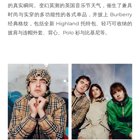
的真实瞬间。变幻莫测的英国音乐节天气，催生了兼具
时尚与实穿的多功能性的各式单品，并披上 Burberry
经典格纹，包括全新 Highland 托特包、轻巧可收纳的
披肩与连帽外套、背心、Polo 衫与比基尼等。