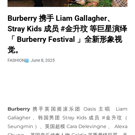
Burberry 携手 Liam Gallagher、
Stray Kids 成员 #金升玟 等巨星演绎
「 Burberry Festival 」全新形象视
觉。
FASHION
June 8, 2025
Burberry
携手英国摇滚乐团 Oasis 主唱 Liam
Gallagher 、韩国男团 Stray Kids 成员 #金升玟（
Seungmin ）、英国超模 Cara Delevingne 、 Alexa