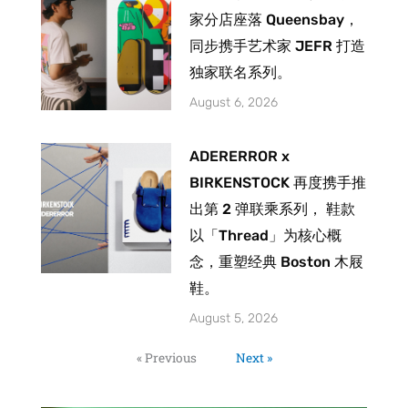
家分店座落 Queensbay，
同步携手艺术家 JEFR 打造
独家联名系列。
August 6, 2026
ADERERROR x
BIRKENSTOCK 再度携手推
出第 2 弹联乘系列， 鞋款
以「Thread」为核心概
念，重塑经典 Boston 木屐
鞋。
August 5, 2026
« Previous
Next »