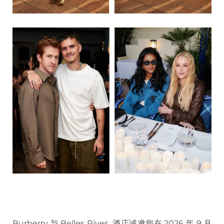
Burberry 与 Belles Rives 酒店诚邀您在 2026 年 9 月