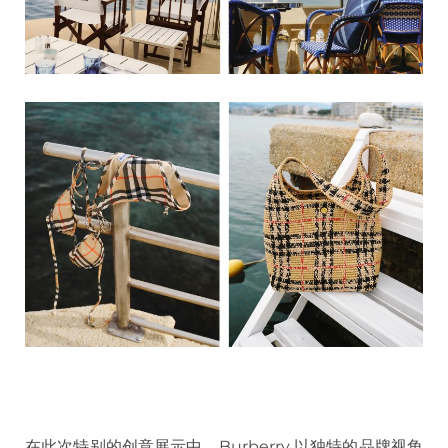
在此次特别的创意展示中，Burberry 以独特的品牌视角