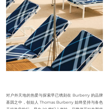
对户外天地的热爱与探索早已镌刻在 Burberry 的品牌
基因之中，创始人 Thomas Burberry 始终坚持与各色