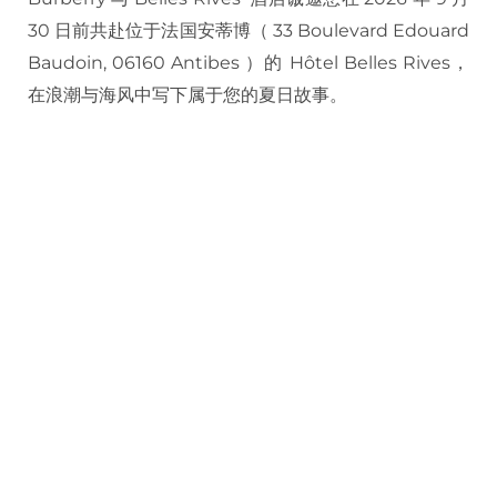
30 日前共赴位于法国安蒂博（ 33 Boulevard Edouard
Baudoin, 06160 Antibes ）的 Hôtel Belles Rives，
在浪潮与海风中写下属于您的夏日故事。