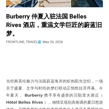
Burberry 仲夏入驻法国 Belles
Rives 酒店，重温文学巨匠的蔚蓝旧
梦。
FRONTLINE
,
TRAVEL
May 20, 2026
当经典英伦魅力与法国蔚蓝海岸的炽热阳光交织，一场
关于盛夏、文学与时尚的梦幻联动正悄然拉开序幕。今
年夏天，
Burberry
携手享有盛誉的贝勒里夫酒店（
Hôtel Belles Rives
），倾情呈现别具格调的夏日悠游