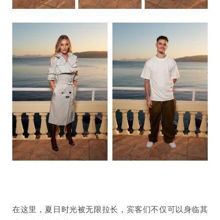
在这里，夏日时光被无限拉长，宾客们不仅可以身临其