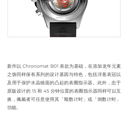
新作以 Chronomat B01 表款为基础，在添加龙年元素
之馀同样保有系列的设计基因与特色，包括洋葱表冠以
及用于保护水晶镜面的凸起的表圈指示器。此外，忠于
原版设计的 15 和 45 分钟位置的表圈指示器同样可以互
换，佩戴者可任意使用其「顺数计时」或「倒数计时」
功能。