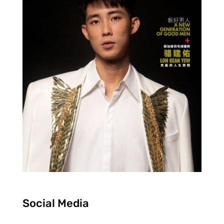
Social Media