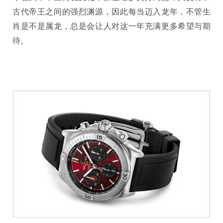
古代帝王之间的强烈渊源，因此每当迈入龙年，不管生
肖是不是属龙，总是会让人对这一年充满更多希望与期
待。