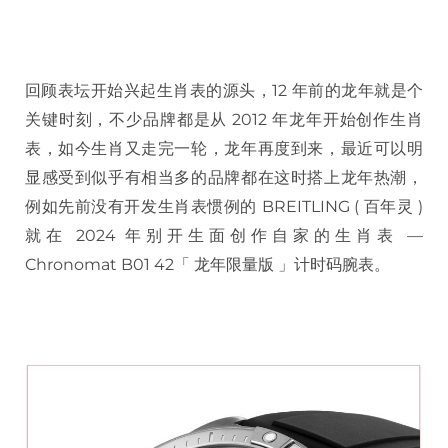
回顾表坛开始兴起生肖表的源头，12 年前的龙年就是个
关键时刻，不少品牌都是从 2012 年龙年开始创作生肖
表，如今生肖又走完一轮，龙年再度到来，最近可以明
显感受到似乎有相当多的品牌都在这时搭上龙年热潮，
例如先前没有开发生肖表惯例的 BREITLING ( 百年灵 )
就在 2024 年别开生面创作自家的生肖表 —
Chronomat B01 42「 龙年限量版 」计时码腕表。