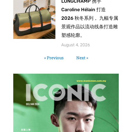
LONGCHAMP 携手
Caroline Hélain 打造
2026 秋冬系列， 九幅专属
景观作品以流动线条打造雕
塑感轮廓。
August 4, 2026
« Previous
Next »