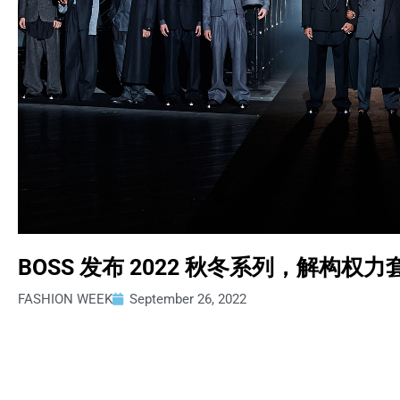
BOSS 发布 2022 秋冬系列，解构权
FASHION WEEK
September 26, 2022