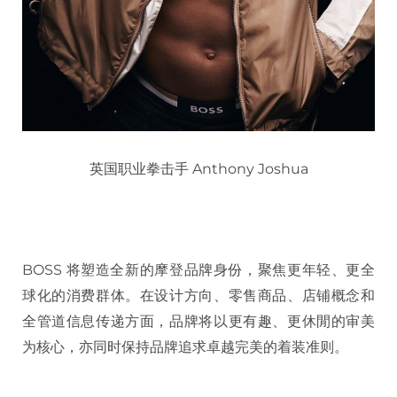
英国职业拳击手 Anthony Joshua
BOSS 将塑造全新的摩登品牌身份，聚焦更年轻、更全
球化的消费群体。在设计方向、零售商品、店铺概念和
全管道信息传递方面，品牌将以更有趣、更休閒的审美
为核心，亦同时保持品牌追求卓越完美的着装准则。