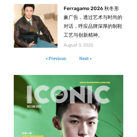
Ferragamo 2026 秋冬形
象广告，透过艺术与时尚的
对话，呼应品牌深厚的制鞋
工艺与创新精神。
August 3, 2026
« Previous
Next »