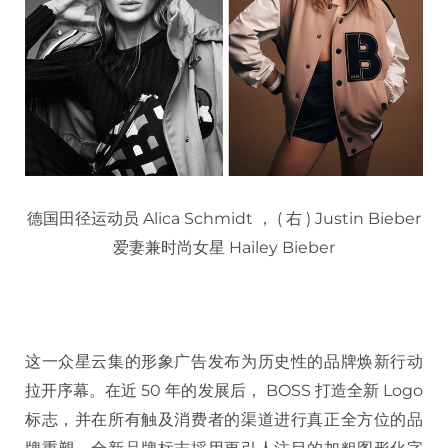
德国田径运动员 Alica Schmidt ， ( 右 ) Justin Bieber
爱妻兼时尚女星 Hailey Bieber
这一众星云集的形象广告发布为历史性的品牌焕新行动
拉开序幕。在近 50 年的发展后， BOSS 打造全新 Logo
标志，并在所有触及消费者的渠道进行真正全方位的品