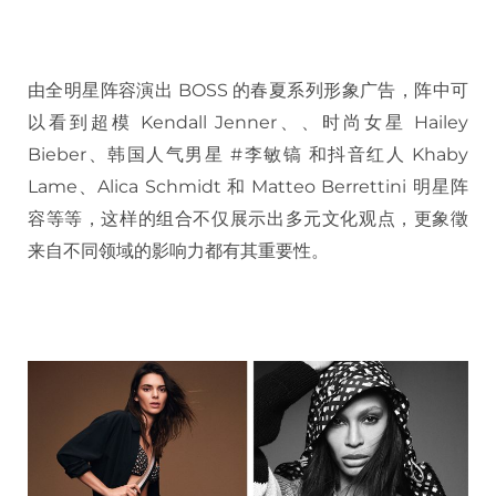
由全明星阵容演出 BOSS 的春夏系列形象广告，阵中可
以看到超模 Kendall Jenner、、时尚女星 Hailey
Bieber、韩国人气男星 #李敏镐 和抖音红人 Khaby
Lame、Alica Schmidt 和 Matteo Berrettini 明星阵
容等等，这样的组合不仅展示出多元文化观点，更象徵
来自不同领域的影响力都有其重要性。