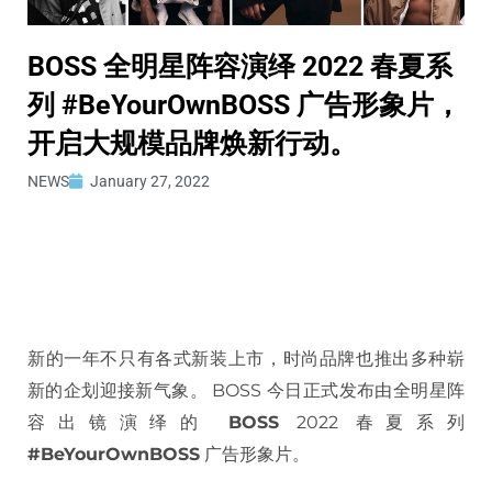
BOSS 全明星阵容演绎 2022 春夏系
列 #BeYourOwnBOSS 广告形象片，
开启大规模品牌焕新行动。
NEWS
January 27, 2022
新的一年不只有各式新装上市，时尚品牌也推出多种崭
新的企划迎接新气象。 BOSS 今日正式发布由全明星阵
容出镜演绎的
BOSS
2022 春夏系列
#BeYourOwnBOSS
广告形象片。