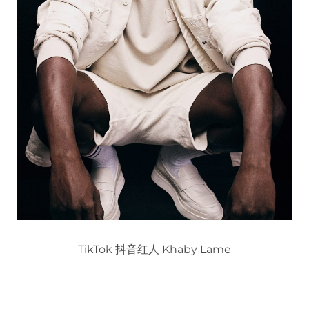
TikTok 抖音红人 Khaby Lame