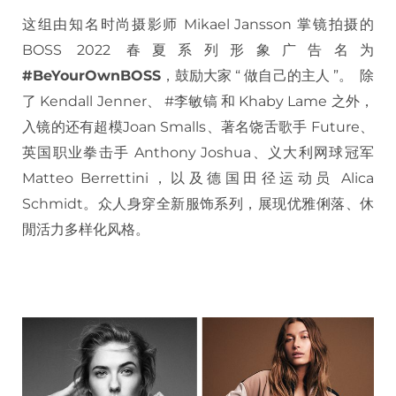
这组由知名时尚摄影师 Mikael Jansson 掌镜拍摄的
BOSS 2022 春夏系列形象广告名为
#BeYourOwnBOSS
，鼓励大家 “ 做自己的主人 ”。 除
了 Kendall Jenner、 #李敏镐 和 Khaby Lame 之外，
入镜的还有超模Joan Smalls、著名饶舌歌手 Future、
英国职业拳击手 Anthony Joshua、义大利网球冠军
Matteo Berrettini，以及德国田径运动员 Alica
Schmidt。众人身穿全新服饰系列，展现优雅俐落、休
閒活力多样化风格。