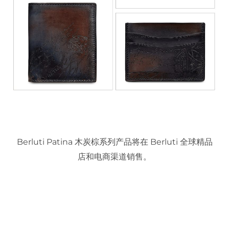
Berluti Patina 木炭棕系列产品将在 Berluti 全球精品
店和电商渠道销售。