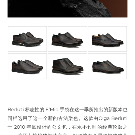
Berluti 标志性的 E’Mio 手袋在这一季所推出的新版本也
同样选用了这一全新的古法染色。这款由Olga Berluti
于 2010 年底设计的公文包，在永不过时的经典轮廓之