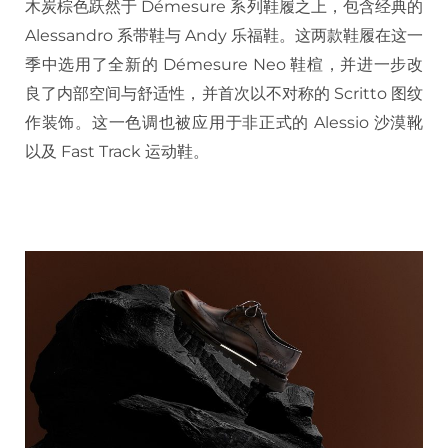
木炭棕色跃然于 Démesure 系列鞋履之上，包含经典的
Alessandro 系带鞋与 Andy 乐福鞋。这两款鞋履在这一
季中选用了全新的 Démesure Neo 鞋楦，并进一步改
良了内部空间与舒适性，并首次以不对称的 Scritto 图纹
作装饰。这一色调也被应用于非正式的 Alessio 沙漠靴
以及 Fast Track 运动鞋。