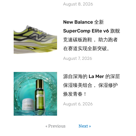
August 8, 2026
New Balance 全新
SuperComp Elite v6 旗舰
竞速碳板跑鞋， 助力跑者
在赛道实现全新突破。
August 7, 2026
源自深海的 La Mer 的深层
保湿臻美组合， 保湿修护
焕发青春！
August 6, 2026
« Previous
Next »