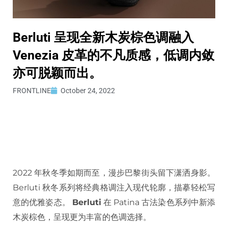
Berluti 呈现全新木炭棕色调融入
Venezia 皮革的不凡质感，低调内敛
亦可脱颖而出。
FRONTLINE
October 24, 2022
2022 年秋冬季如期而至，漫步巴黎街头留下潇洒身影。
Berluti 秋冬系列将经典格调注入现代轮廓，描摹轻松写
意的优雅姿态。
Berluti
在 Patina 古法染色系列中新添
木炭棕色，呈现更为丰富的色调选择。