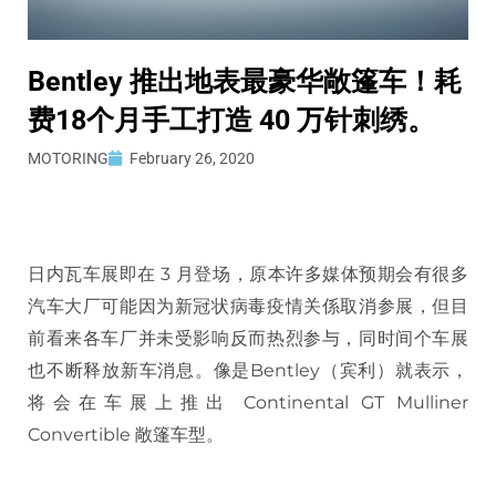
Bentley 推出地表最豪华敞篷车！耗
费18个月手工打造 40 万针刺绣。
MOTORING
February 26, 2020
日内瓦车展即在 3 月登场，原本许多媒体预期会有很多
汽车大厂可能因为新冠状病毒疫情关係取消参展，但目
前看来各车厂并未受影响反而热烈参与，同时间个车展
也不断释放新车消息。像是Bentley（宾利）就表示，
将会在车展上推出 Continental GT Mulliner
Convertible 敞篷车型。