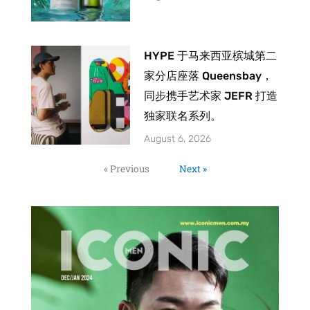
HYPE 于马来西亚槟城第二
家分店座落 Queensbay，
同步携手艺术家 JEFR 打造
独家联名系列。
August 6, 2026
« Previous
Next »