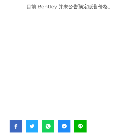
目前 Bentley 并未公告预定贩售价格。