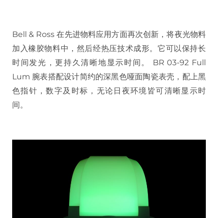
Bell & Ross 在先进物料应用方面再次创新，将夜光物料
加入橡胶物料中，然后经热压技术成形。它可以保持长
时间发光，更持久清晰地显示时间。 BR 03-92 Full
Lum 腕表搭配设计简约的深黑色哑面陶瓷表壳，配上黑
色指针，数字及时标，无论日夜环境皆可清晰显示时
间。