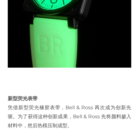
新型荧光表带
凭借新型荧光橡胶表带，Bell & Ross 再次成为创新先
驱。为了获得这种创新成果，Bell & Ross 先将颜料掺入
材料中，然后热模压制成型。