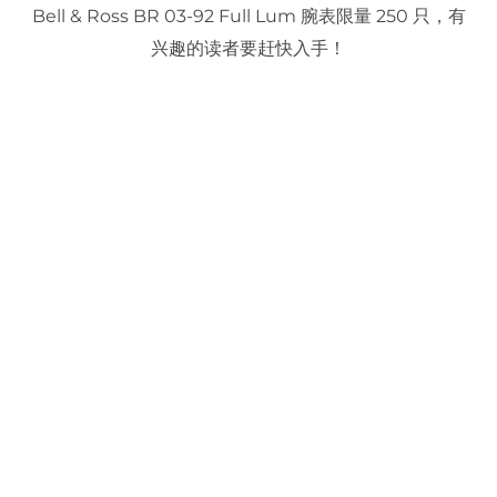
Bell & Ross BR 03-92 Full Lum 腕表限量 250 只，有
兴趣的读者要赶快入手！