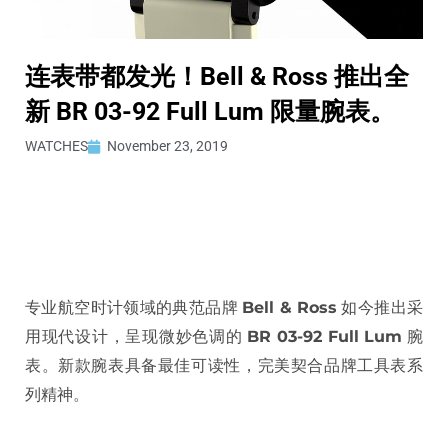
连表带都发光！Bell & Ross 推出全
新 BR 03-92 Full Lum 限量腕表。
WATCHES
November 23, 2019
专业航空时计领域的典范品牌
Bell & Ross
如今推出采
用现代设计，呈现微妙色调的
BR 03-92 Full Lum
腕
表。新款腕表具备最佳可读性，完美契合品牌工具表系
列精神。