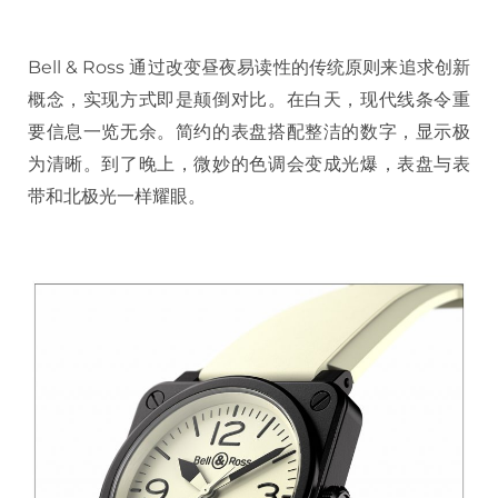
Bell & Ross 通过改变昼夜易读性的传统原则来追求创新
概念，实现方式即是颠倒对比。在白天，现代线条令重
要信息一览无余。简约的表盘搭配整洁的数字，显示极
为清晰。到了晚上，微妙的色调会变成光爆，表盘与表
带和北极光一样耀眼。