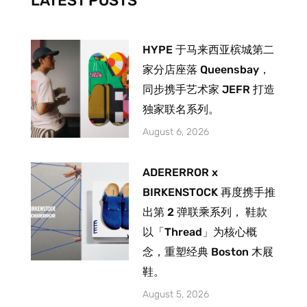
LATEST POSTS
f
HYPE 于马来西亚槟城第二
家分店座落 Queensbay，
同步携手艺术家 JEFR 打造
独家联名系列。
August 6, 2026
ADERERROR x
BIRKENSTOCK 再度携手推
出第 2 弹联乘系列， 鞋款
以「Thread」为核心概
念，重塑经典 Boston 木屐
鞋。
August 5, 2026