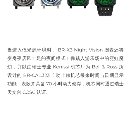
当进入低光源环境时， BR-X3 Night Vision 腕表还将
变身夜店风十足的夜间模式！像踏入游乐场中的霓虹魔
幻，并以由瑞士专业 Kenissi 机芯厂为 Bell & Ross 所
设计的 BR-CAL.323 自动上鍊机芯带来时间与日期显示
功能，表款并具备 70 小时动力储存，机芯同时通过瑞士
天文台 COSC 认证。