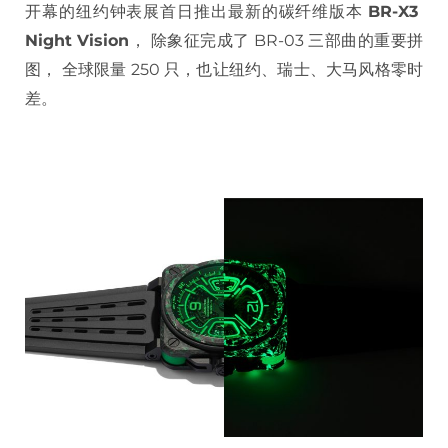
开幕的纽约钟表展首日推出最新的碳纤维版本
BR-X3
Night Vision
， 除象征完成了 BR-03 三部曲的重要拼
图， 全球限量 250 只，也让纽约、瑞士、大马风格零时
差。