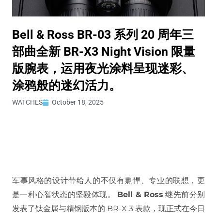
Bell & Ross BR-03 系列 20 周年三
部曲全新 BR-X3 Night Vision 限量
版腕表，运用夜光涂料呈现迷彩、
涂鸦般的迷幻活力。
WATCHES
October 18, 2025
军事风格的设计带给人的不仅有剽悍、专业的联想，更
是一种心智状态的坚毅体现。
Bell & Ross
继先前分别
发表了钛金属与精钢版本的 BR-X 3 表款，现正式在今日