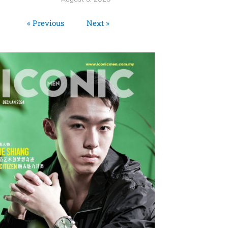
« Previous
Next »