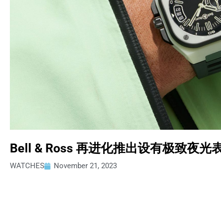
Bell & Ross 再进化推出设有极致夜光表壳
WATCHES
November 21, 2023