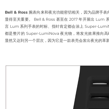
Bell & Ross
腕表向来和夜光功能密切相关，因为品牌手表
显得至关重要。 Bell & Ross 甚至在 2017 年开展出
言 Lum 系列手表的时标、指针肯定都会涂上 Super-Lumi
都是整片的 Super-LumiNova 夜光物，将发光效果推向
显然又达到另一个层次，因为它是一款表壳会发出夜光的革