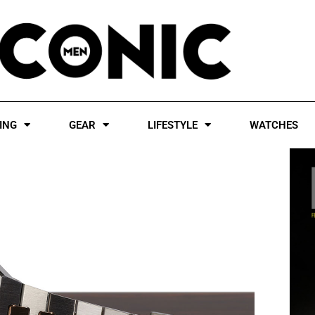
ING
GEAR
LIFESTYLE
WATCHES