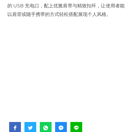
的 USB 充电口，配上优雅肩带与精致扣环，让使用者能
以肩背或随手携带的方式轻松搭配展现个人风格。