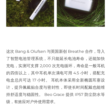
这次 Bang & Olufsen 与英国新创 Breathe 合作，导入
了智慧电池管理系统，不只能延长电池寿命，还能加快
充电，实测可支撑 2,000 次充电循环，寿命是一般耳机
的四倍以上，其中耳机单次满电可用 4.5 小时，搭配充
电盒总共可达 17 小时。 耳机本体采用全新椭圆耳塞设
计，提升佩戴贴合度与密封性，即使长时间配戴也能维
持舒适度与稳固性。 Beo Grace 提供 IP57 防尘防水等
级，有效应对户外使用需求。