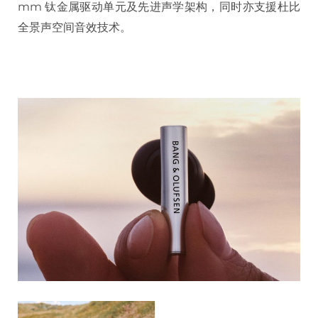
mm 钛金属驱动单元及先进声学架构，同时亦支援杜比
全景声空间音效技术。