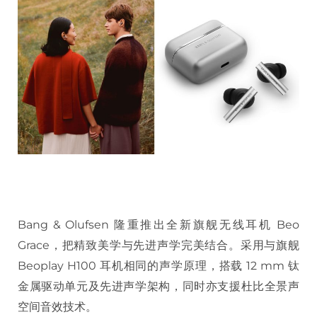
Bang & Olufsen 隆重推出全新旗舰无线耳机 Beo
Grace，把精致美学与先进声学完美结合。采用与旗舰
Beoplay H100 耳机相同的声学原理，搭载 12 mm 钛
金属驱动单元及先进声学架构，同时亦支援杜比全景声
空间音效技术。