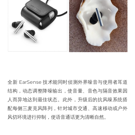
全新 EarSense 技术能同时侦测外界噪音与使用者耳道
结构，动态调整降噪输出，使音量、音色与隔音效果因
人而异地达到最佳状态。此外，升级后的抗风噪系统搭
配每侧三麦克风阵列，针对城市交通、高速移动或户外
风切环境进行抑制，使语音通话更为清晰自然。