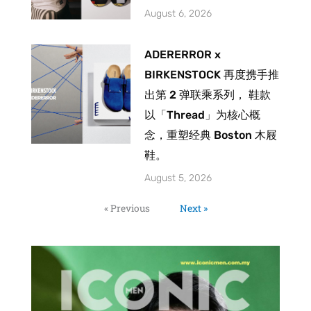
August 6, 2026
ADERERROR x
BIRKENSTOCK 再度携手推
出第 2 弹联乘系列， 鞋款
以「Thread」为核心概
念，重塑经典 Boston 木屐
鞋。
August 5, 2026
« Previous
Next »