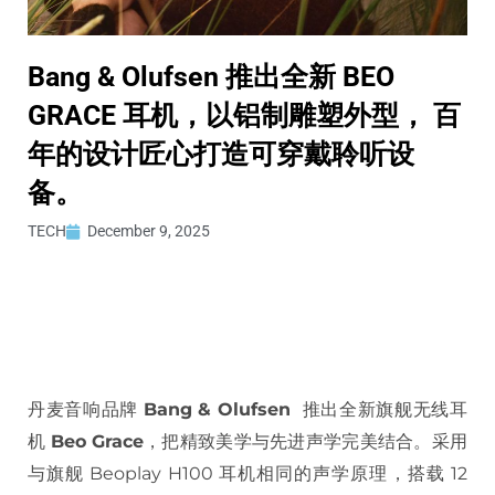
Bang & Olufsen 推出全新 BEO
GRACE 耳机，以铝制雕塑外型， 百
年的设计匠心打造可穿戴聆听设
备。
TECH
December 9, 2025
丹麦音响品牌
Bang & Olufsen
推出全新旗舰无线耳
机
Beo Grace
，把精致美学与先进声学完美结合。采用
与旗舰 Beoplay H100 耳机相同的声学原理，搭载 12