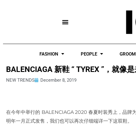
Skip
to
content
FASHION
PEOPLE
GROOM
BALENCIAGA 新鞋 “ TYREX 
NEW TRENDS
December 8, 2019
在今年中举行的 BALENCIAGA 2020 春夏时装秀上，
明年一月正式发售，我们也可以再次仔细端详一下这双鞋。