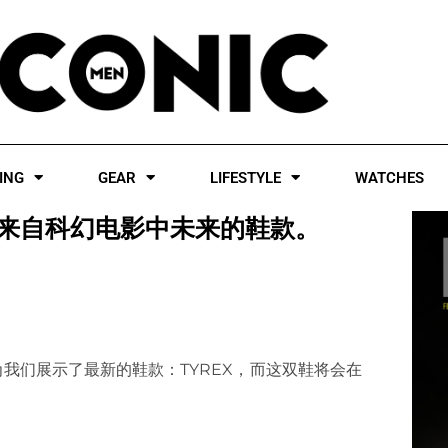
ING
GEAR
LIFESTYLE
WATCHES
”，就像是来自科幻电影中未来的鞋款。
品牌为我们展示了最新的鞋款：TYREX，而这双鞋将会在