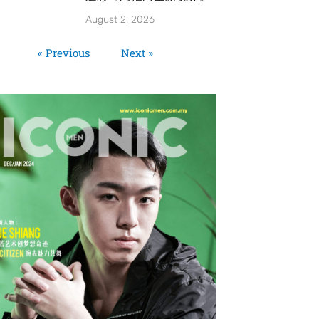
August 2, 2026
« Previous
Next »