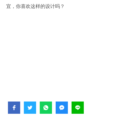
宜，你喜欢这样的设计吗？