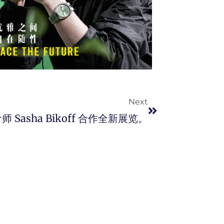
Next
Next
计师 Sasha Bikoff 合作全新展览。