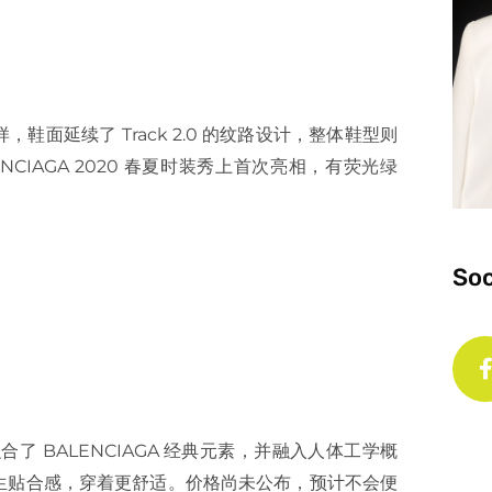
面延续了 Track 2.0 的纹路设计，整体鞋型则
NCIAGA 2020 春夏时装秀上首次亮相，有荧光绿
Soc
合了 BALENCIAGA 经典元素，并融入人体工学概
生贴合感，穿着更舒适。价格尚未公布，预计不会便