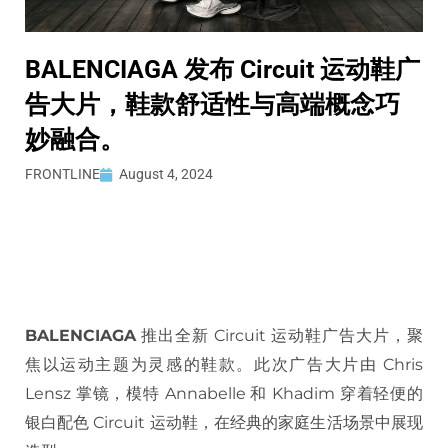
BALENCIAGA 发布 Circuit 运动鞋广
告大片，鞋款舒适性与高端概念巧
妙融合。
FRONTLINE
August 4, 2024
BALENCIAGA
推出全新 Circuit 运动鞋广告大片，聚
焦以运动主题为灵感的鞋款。此次广告大片由 Chris
Lensz 掌镜，模特 Annabelle 和 Khadim 穿着轻便的
银白配色 Circuit 运动鞋，在经典的家庭生活场景中展现