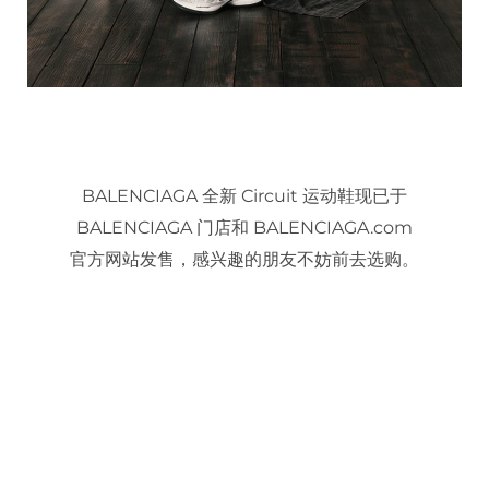
BALENCIAGA 全新 Circuit 运动鞋现已于
BALENCIAGA 门店和 BALENCIAGA.com
官方网站发售，感兴趣的朋友不妨前去选购。