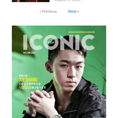
« Previous
Next »