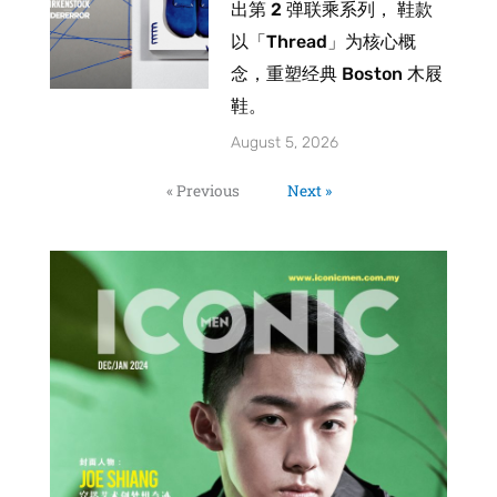
出第 2 弹联乘系列， 鞋款
以「Thread」为核心概
念，重塑经典 Boston 木屐
鞋。
August 5, 2026
« Previous
Next »