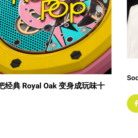
Soc
联手把经典 Royal Oak 变身成玩味十