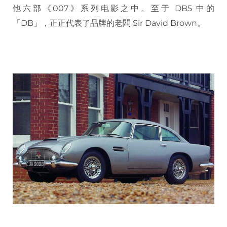
他六部《007》系列电影之中。至于 DB5 中的
「DB」，正正代表了品牌的老闆 Sir David Brown。