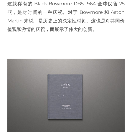
这款稀有的 Black Bowmore DB5 1964 全球仅售 25
瓶，是对时间的一种庆祝。对于 Bowmore 和 Aston
Martin 来说，是历史上的决定性时刻。这也是对共同价
值观和激情的庆祝，而展示了伟大的创新。