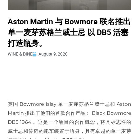
Aston Martin 与 Bowmore 联名推出
单一麦芽苏格兰威士忌 以 DB5 活塞
打造瓶身。
WINE & DINE
August 9, 2020
英国 Bowmore Islay 单一麦芽苏格兰威士忌和 Aston
Martin 推出了他们的首款合作产品： Black Bowmore
DB5 1964 。这是一个醒目的合作概念，将具标志性的
威士忌和传奇的跑车装置于瓶身，具有卓越的单一麦芽