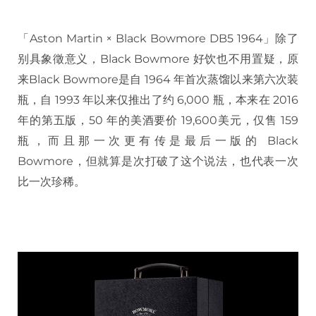
「Aston Martin × Black Bowmore DB5 1964」除了
别具象徵意义，Black Bowmore 好饮也不用置疑，原
来Black Bowmore是自 1964 年首次蒸馏以来第六次装
瓶，自 1993 年以来仅推出了约 6,000 瓶，本来在 2016
年的第五版，50 年的美酒要价 19,600美元，仅售 159
瓶，而且那一次更有传是最后一版的 Black
Bowmore，但就算是次打破了这个说法，也代表一次
比一次珍稀。