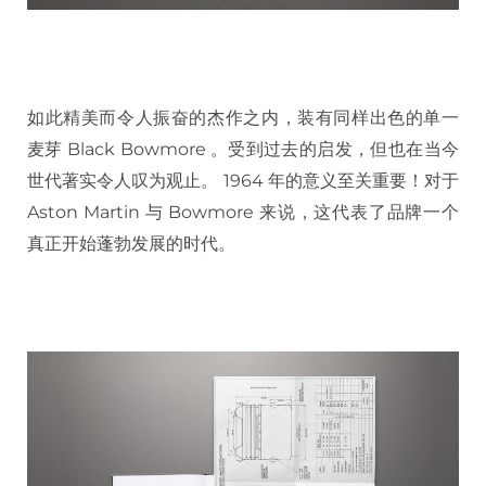
如此精美而令人振奋的杰作之内，装有同样出色的单一
麦芽 Black Bowmore 。受到过去的启发，但也在当今
世代著实令人叹为观止。 1964 年的意义至关重要！对于
Aston Martin 与 Bowmore 来说，这代表了品牌一个
真正开始蓬勃发展的时代。