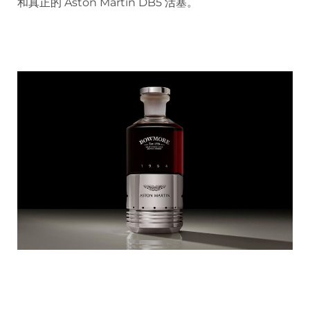
和真正的 Aston Martin DB5 活塞。