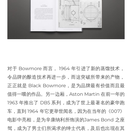
对于 Bowmore 而言， 1964 年引进了新的蒸馏技术，
令品牌的酿造技术再进一步，而这突破所带来的产物，
正正就是 Black Bowmore，是为品牌最有价值而且最
值得一嚐的作品。另一边厢，Aston Martin 在前一年的
1963 年推出了 DB5 系列，成为了世上最著名的豪华跑
车，直到 1964 年它更举世闻名，因为在当年的《007》
电影中亮相，是为辛康纳利所饰演的James Bond 之座
驾，成为了男士们所渴求的绅士代表，及后也出现在其