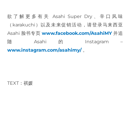
欲了解更多有关 Asahi Super Dry、辛口风味
（karakuchi）以及未来促销活动，请登录马来西亚
Asahi 脸书专页
www.facebook.com/AsahiMY
并追
随 Asahi 的 Instagram –
www.instagram.com/asahimy/
。
TEXT：祺媛