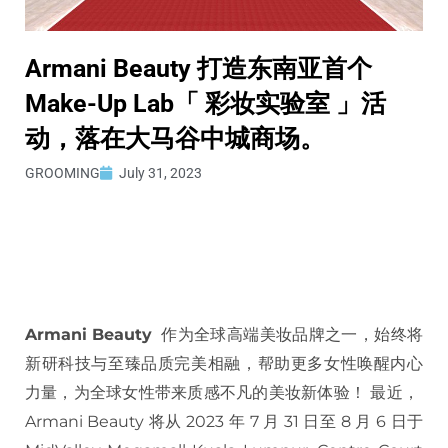
Armani Beauty 打造东南亚首个
Make-Up Lab「 彩妆实验室 」活
动，落在大马谷中城商场。
GROOMING
July 31, 2023
Armani Beauty
作为全球高端美妆品牌之一，始终将
新研科技与至臻品质完美相融，帮助更多女性唤醒内心
力量，为全球女性带来质感不凡的美妆新体验！ 最近，
Armani Beauty 将从 2023 年 7 月 31 日至 8 月 6 日于