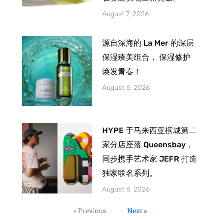
August 7, 2026
源自深海的 La Mer 的深层
保湿臻美组合， 保湿修护
焕发青春！
August 6, 2026
HYPE 于马来西亚槟城第二
家分店座落 Queensbay，
同步携手艺术家 JEFR 打造
独家联名系列。
August 6, 2026
« Previous
Next »