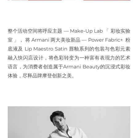
整个活动空间将呼应主题 — Make-Up Lab 「 彩妆实验
室 」， 将 Armani 两大美妆新品 — Power Fabric+ 粉
底液及 Lip Maestro Satin 唇釉系列的包装与色彩元素
融入快闪店设计，将色彩转变为一种富有表现力的艺术
语言，为消费者创造属于Armani Beauty的沉浸式彩妆
体验，尽释品牌摩登创新之美。