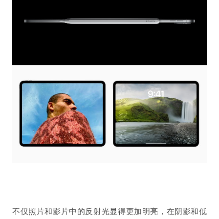
不仅照片和影片中的反射光显得更加明亮，在阴影和低