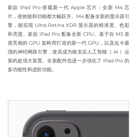
新款 iPad Pro 搭载新一代 Apple 芯片：全新 M4 芯
片，使效能和功能都大幅跃升。M4 配备全新的显示器引
擎，能实现 Ultra Retina XDR 显示器的精准度、色彩
和亮度。新款 iPad Pro 配备全新 CPU、基于在 M3 首
度亮相的 GPU 架构而打造的新一代 GPU，以及迄今最
强的神经网路引擎，使其成为能支应人工智能（ AI ）运
算的超强大装置。全新配件也进一步强化了 iPad Pro 的
多功能性和进阶功能。