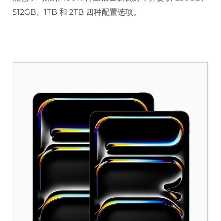
512GB、1TB 和 2TB 四种配置选项。