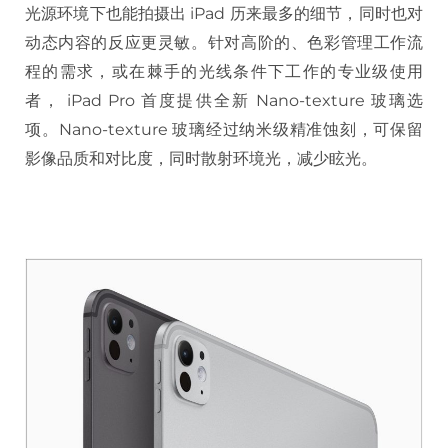
光源环境下也能拍摄出 iPad 历来最多的细节，同时也对
动态内容的反应更灵敏。针对高阶的、色彩管理工作流
程的需求，或在棘手的光线条件下工作的专业级使用
者， iPad Pro 首度提供全新 Nano-texture 玻璃选
项。Nano-texture 玻璃经过纳米级精准蚀刻，可保留
影像品质和对比度，同时散射环境光，减少眩光。