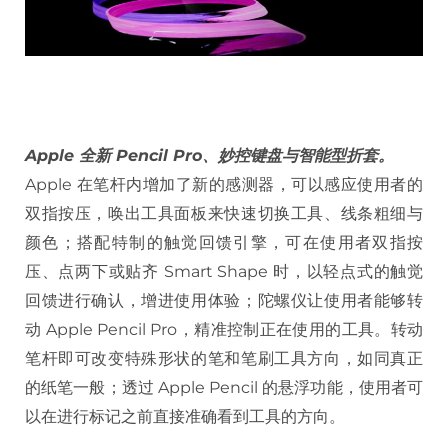
Apple 全新 Pencil Pro、妙控键盘与智能型折套。
Apple 在笔杆内增加了新的感测器，可以感应使用者的
双指按压，唤出工具面板来快速切换工具、线条粗细与
颜色；搭配特制的触觉回馈引擎，可在使用者双指按
压、点两下或贴齐 Smart Shape 时，以轻点式的触觉
回馈进行确认，增进使用体验；陀螺仪让使用者能够转
动 Apple Pencil Pro，精准控制正在使用的工具。转动
笔杆即可改变特殊形状的笔和笔刷工具方向，如同真正
的纸笔一般；透过 Apple Pencil 的悬浮功能，使用者可
以在进行标记之前直接准确看到工具的方向。