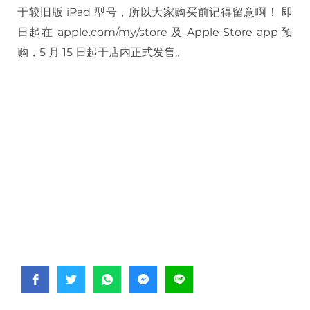
于较旧版 iPad 型号，所以大家购买前记得留意啊！ 即
日起在 apple.com/my/store 及 Apple Store app 预
购，5 月 15 日起于店内正式发售。