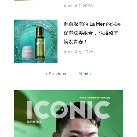
August 7, 2026
源自深海的 La Mer 的深层
保湿臻美组合， 保湿修护
焕发青春！
August 6, 2026
« Previous
Next »