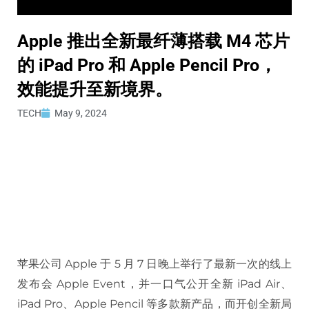
Apple 推出全新最纤薄搭载 M4 芯片
的 iPad Pro 和 Apple Pencil Pro，
效能提升至新境界。
TECH
May 9, 2024
苹果公司 Apple 于 5 月 7 日晚上举行了最新一次的线上
发布会 Apple Event，并一口气公开全新 iPad Air、
iPad Pro、Apple Pencil 等多款新产品，而开创全新局