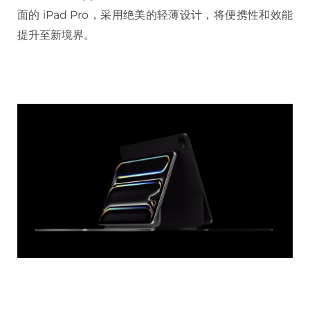
面的 iPad Pro，采用绝美的轻薄设计，将便携性和效能
提升至新境界。