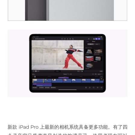
新款 iPad Pro 上最新的相机系统具备更多功能。有了四