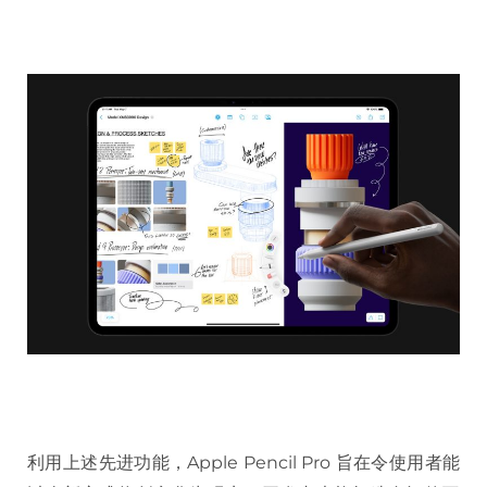
利用上述先进功能，Apple Pencil Pro 旨在令使用者能