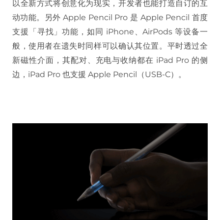
以全新方式将创意化为现实，开发者也能打造自订的互
动功能。另外 Apple Pencil Pro 是 Apple Pencil 首度
支援「寻找」功能，如同 iPhone、AirPods 等设备一
般，使用者在遗失时同样可以确认其位置。平时透过全
新磁性介面，其配对、充电与收纳都在 iPad Pro 的侧
边，iPad Pro 也支援 Apple Pencil（USB-C）。