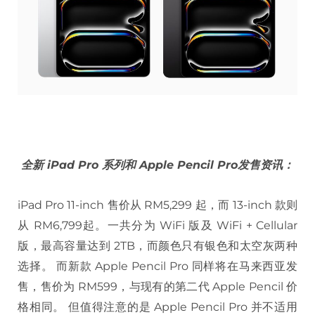
全新 iPad Pro 系列和 Apple Pencil Pro发售资讯：
iPad Pro 11-inch 售价从 RM5,299 起，而 13-inch 款则
从 RM6,799起。一共分为 WiFi 版及 WiFi + Cellular
版，最高容量达到 2TB，而颜色只有银色和太空灰两种
选择。 而新款 Apple Pencil Pro 同样将在马来西亚发
售，售价为 RM599，与现有的第二代 Apple Pencil 价
格相同。 但值得注意的是 Apple Pencil Pro 并不适用