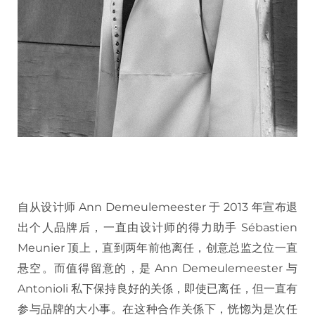
自从设计师 Ann Demeulemeester 于 2013 年宣布退
出个人品牌后，一直由设计师的得力助手 Sébastien
Meunier 顶上，直到两年前他离任，创意总监之位一直
悬空。而值得留意的，是 Ann Demeulemeester 与
Antonioli 私下保持良好的关係，即使已离任，但一直有
参与品牌的大小事。在这种合作关係下，恍惚为是次任