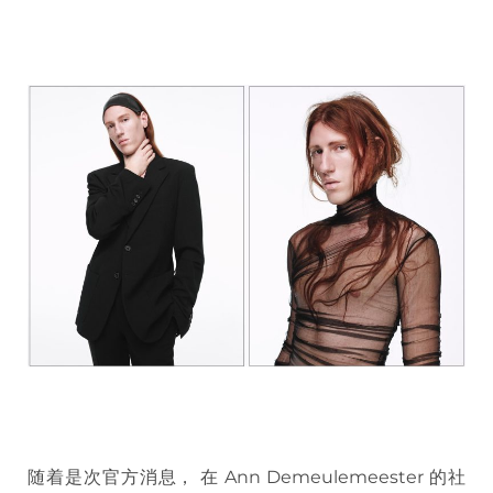
随着是次官方消息， 在 Ann Demeulemeester 的社