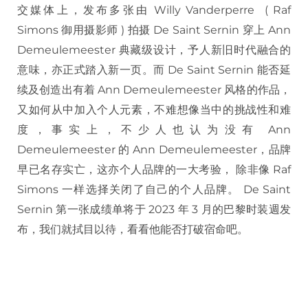
交媒体上，发布多张由 Willy Vanderperre ( Raf
Simons 御用摄影师 ) 拍摄 De Saint Sernin 穿上 Ann
Demeulemeester 典藏级设计，予人新旧时代融合的
意味，亦正式踏入新一页。而 De Saint Sernin 能否延
续及创造出有着 Ann Demeulemeester 风格的作品，
又如何从中加入个人元素，不难想像当中的挑战性和难
度，事实上，不少人也认为没有 Ann
Demeulemeester 的 Ann Demeulemeester，品牌
早已名存实亡，这亦个人品牌的一大考验， 除非像 Raf
Simons 一样选择关闭了自己的个人品牌。 De Saint
Sernin 第一张成绩单将于 2023 年 3 月的巴黎时装週发
布，我们就拭目以待，看看他能否打破宿命吧。