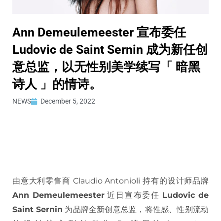
Ann Demeulemeester 宣布委任
Ludovic de Saint Sernin 成为新任创
意总监，以无性别美学续写「 暗黑
诗人 」的情诗。
NEWS
December 5, 2022
由意大利零售商 Claudio Antonioli 持有的设计师品牌
Ann Demeulemeester
近日宣布委任
Ludovic de
Saint Sernin
为品牌全新创意总监，将性感、性别流动