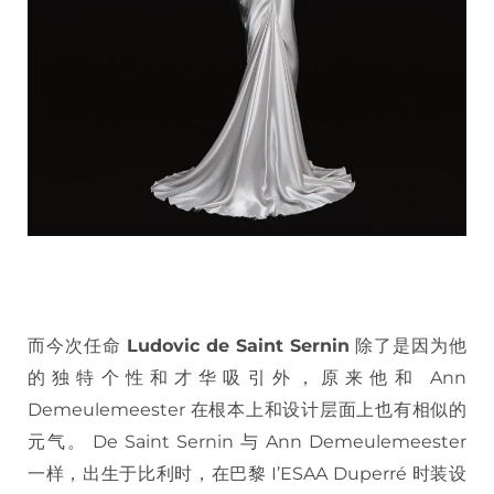
而今次任命
Ludovic de Saint Sernin
除了是因为他
的独特个性和才华吸引外，原来他和 Ann
Demeulemeester 在根本上和设计层面上也有相似的
元气。 De Saint Sernin 与 Ann Demeulemeester
一样，出生于比利时，在巴黎 I’ESAA Duperré 时装设