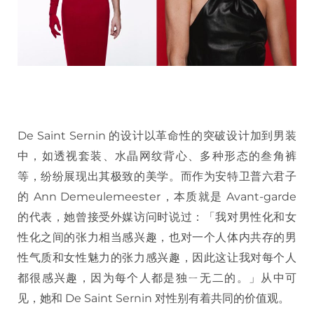
De Saint Sernin 的设计以革命性的突破设计加到男装
中，如透视套装、水晶网纹背心、多种形态的叁角裤
等，纷纷展现出其极致的美学。而作为安特卫普六君子
的 Ann Demeulemeester，本质就是 Avant-garde
的代表，她曾接受外媒访问时说过：「我对男性化和女
性化之间的张力相当感兴趣，也对一个人体内共存的男
性气质和女性魅力的张力感兴趣，因此这让我对每个人
都很感兴趣，因为每个人都是独ㄧ无二的。」从中可
见，她和 De Saint Sernin 对性别有着共同的价值观。