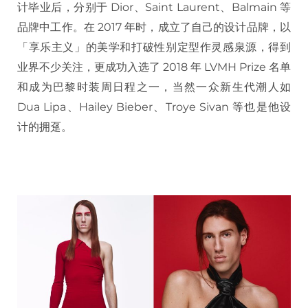
计毕业后，分别于 Dior、Saint Laurent、Balmain 等
品牌中工作。在 2017 年时，成立了自己的设计品牌，以
「享乐主义」的美学和打破性别定型作灵感泉源，得到
业界不少关注，更成功入选了 2018 年 LVMH Prize 名单
和成为巴黎时装周日程之一，当然一众新生代潮人如
Dua Lipa、Hailey Bieber、Troye Sivan 等也是他设
计的拥趸。