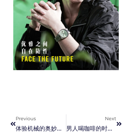
Prev
Next
Previous
Next
体验机械的奥妙魅力 ! Mido 美度表推出 Multifort Mechanical Skeleton 镂空限量版腕表。
男人喝咖啡的时候最迷人，引爆朋友圈的咖啡型男。