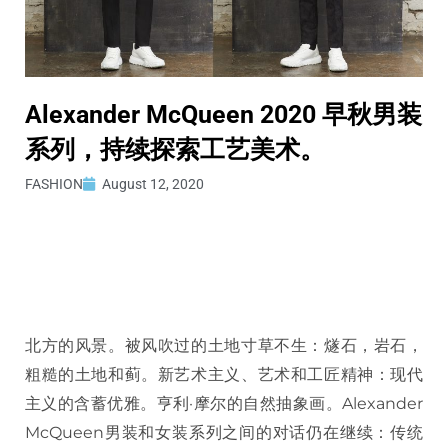
Alexander McQueen 2020 早秋男装
系列，持续探索工艺美术。
FASHION
August 12, 2020
北方的风景。被风吹过的土地寸草不生：燧石，岩石，
粗糙的土地和蓟。新艺术主义、艺术和工匠精神：现代
主义的含蓄优雅。亨利·摩尔的自然抽象画。Alexander
McQueen男装和女装系列之间的对话仍在继续：传统