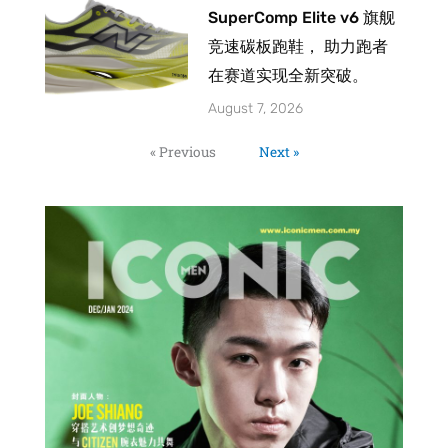
SuperComp Elite v6 旗舰
竞速碳板跑鞋， 助力跑者
在赛道实现全新突破。
August 7, 2026
« Previous
Next »