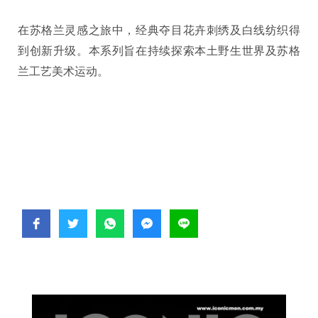
在苏格兰灵感之旅中，经典夺目花卉刺绣及白线纺织得
到创新升级。本系列旨在持续探索本土野生世界及苏格
兰工艺美术运动。