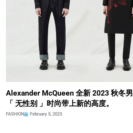
Alexander McQueen 全新 20
「 无性别 」时尚带上新的高度。
FASHION
February 5, 2023