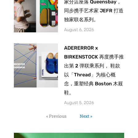
家分店座落 Queensbay，
同步携手艺术家 JEFR 打造
独家联名系列。
August 6, 2026
ADERERROR x
BIRKENSTOCK 再度携手推
出第 2 弹联乘系列， 鞋款
以「Thread」为核心概
念，重塑经典 Boston 木屐
鞋。
August 5, 2026
« Previous
Next »