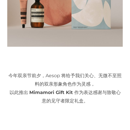
今年双亲节前夕，Aesop 将给予我们关心、无微不至照
料的双亲形象角色作为灵感，
以此推出
Mimamori Gift Kit
作为表达感谢与致敬心
意的见守者限定礼盒。