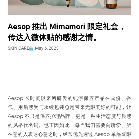
Aesop 推出 Mimamori 限定礼盒，
传达入微体贴的感谢之情。
SKIN CARE
May 6, 2023
Aesop 长时间以来所研发的纯淨保养产品在成份、香
气、用后感受与永续包装总是带来无限美好的可能，让
Aesop 不只是保养护理品牌，更是一种生活态度与质感
的风格代名词。也正因如此，每当我们需要向所爱、所
在意的人表达心意之时，经常优先透过 Aesop 单品或限