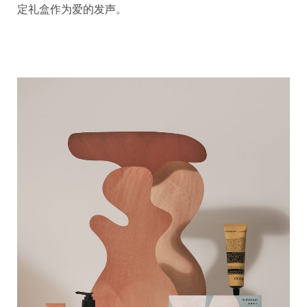
定礼盒作为爱的发声。