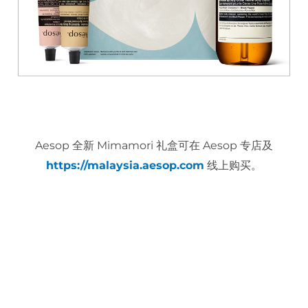
Aesop 全新 Mimamori 礼盒可在 Aesop 专店及
https://malaysia.aesop.com
线上购买。