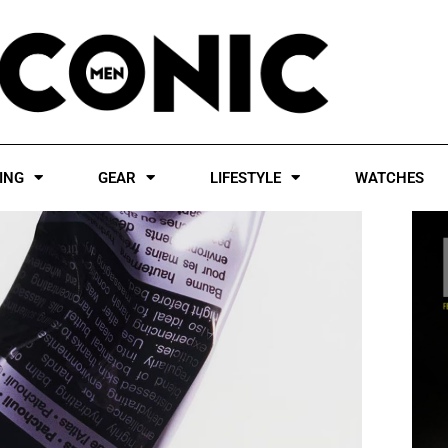
ING
GEAR
LIFESTYLE
WATCHES