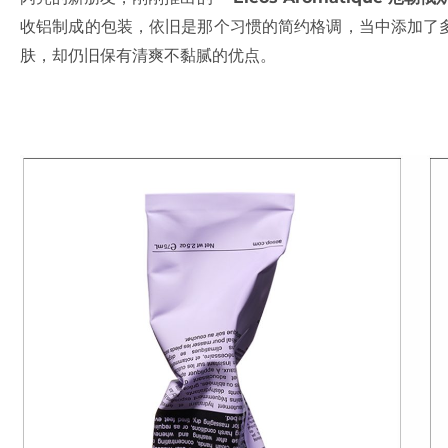
收铝制成的包装，依旧是那个习惯的简约格调，当中添加了
肤，却仍旧保有清爽不黏腻的优点。