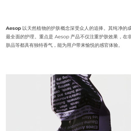
Aesop
以天然植物的护肤概念深受众人的追捧。其纯净的
最全面的护理。重点是 Aesop 产品不仅注重护肤效果，
肤品等都具有独特香气，能为用户带来愉悦的感官体验。