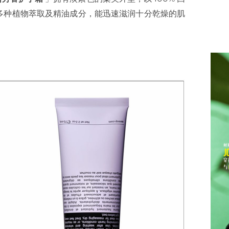
多种植物萃取及精油成分，能迅速滋润十分乾燥的肌