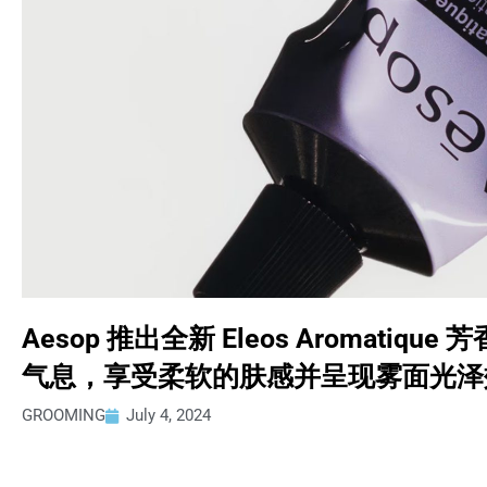
Aesop 推出全新 Eleos Aromati
气息，享受柔软的肤感并呈现雾面光泽
GROOMING
July 4, 2024