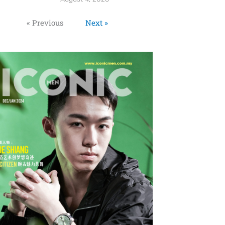
« Previous
Next »