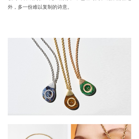
外，多一份难以复制的诗意。