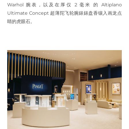
Warhol 腕表，以及在厚仅 2 毫米 的 Altiplano
Ultimate Concept 超薄陀飞轮腕錶錶盘香镶入画龙点
睛的虎眼石。