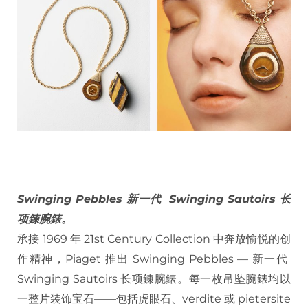
Swinging Pebbles 新一代 Swinging Sautoirs 长
项鍊腕錶。
承接 1969 年 21st Century Collection 中奔放愉悦的创
作精神，Piaget 推出 Swinging Pebbles — 新一代
Swinging Sautoirs 长项鍊腕錶。每一枚吊坠腕錶均以
一整片装饰宝石——包括虎眼石、verdite 或 pietersite