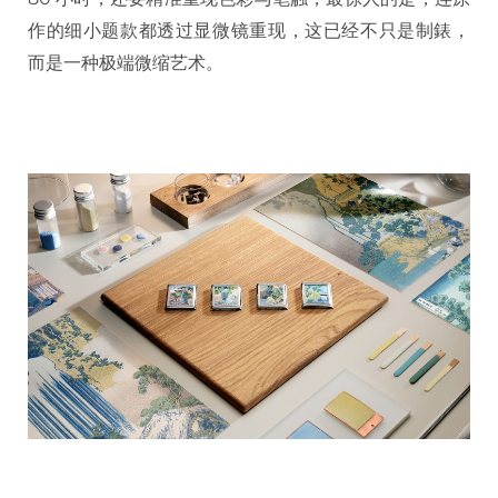
作的细小题款都透过显微镜重现，这已经不只是制錶，
而是一种极端微缩艺术。