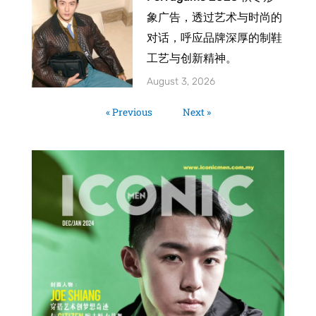
象广告，透过艺术与时尚的
对话，呼应品牌深厚的制鞋
工艺与创新精神。
August 3, 2026
« Previous
Next »