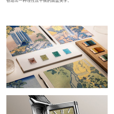
创造出一种理性且平衡的面盘美学。