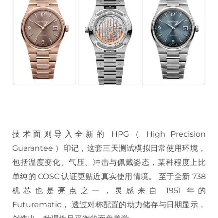
技术面则导入全新的 HPG（ High Precision
Guarantee ）印记，这套三天测试模拟日常使用环境，
包括温度变化、气压、冲击与佩戴姿态，某种程度上比
单纯的 COSC 认证更贴近真实使用情境。 至于全新 738
机芯也是亮点之一，灵感来自 1951 年的
Futurematic， 透过对称配置的动力储存与日期显示，