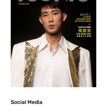
Social Media