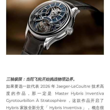
三轴极限：当陀飞轮开始挑战物理边界。
如果要选一款代表 2026 年 Jaeger-LeCoultre 技术高
度的作品，那一定是 Master Hybris Inventiva
Gyrotourbillon À Stratosphère ，这款作品开启了
Hybris 家族全新分支「 Hybris Inventiva 」， 概念很