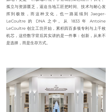
孤立与资源匮乏，逼迫当地工匠把时间、技术与耐心发
挥到极致，而这种文化，也一路延续到 Jaeger-
LeCoultre 的 DNA 之中。从 1833 年 Antoine
LeCoultre 创立工坊开始，累积四百多项专利与上千枚
机芯，这些数字背后其实讲的是一件事：创新，从来不
是选择，而是生存方式。