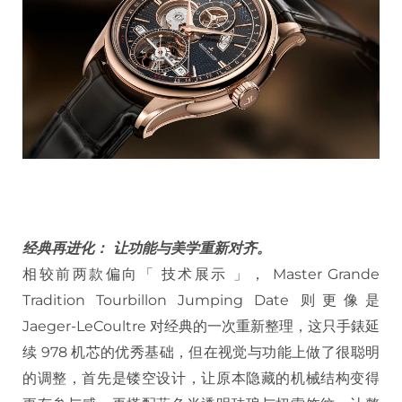
经典再进化： 让功能与美学重新对齐。
相较前两款偏向「 技术展示 」， Master Grande
Tradition Tourbillon Jumping Date 则更像是
Jaeger-LeCoultre 对经典的一次重新整理，这只手錶延
续 978 机芯的优秀基础，但在视觉与功能上做了很聪明
的调整，首先是镂空设计，让原本隐藏的机械结构变得