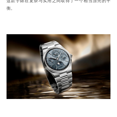
这款手錶在复杂与实用之间取得了一个相当漂亮的平
衡。