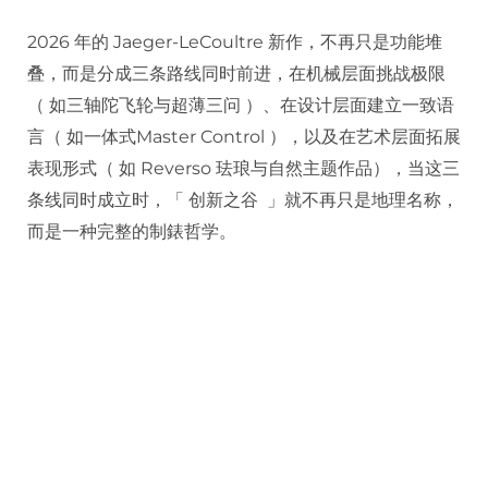
2026 年的 Jaeger-LeCoultre 新作，不再只是功能堆
叠，而是分成三条路线同时前进，在机械层面挑战极限
（ 如三轴陀飞轮与超薄三问 ）、在设计层面建立一致语
言（ 如一体式Master Control ），以及在艺术层面拓展
表现形式（ 如 Reverso 珐琅与自然主题作品），当这三
条线同时成立时，「 创新之谷 」就不再只是地理名称，
而是一种完整的制錶哲学。