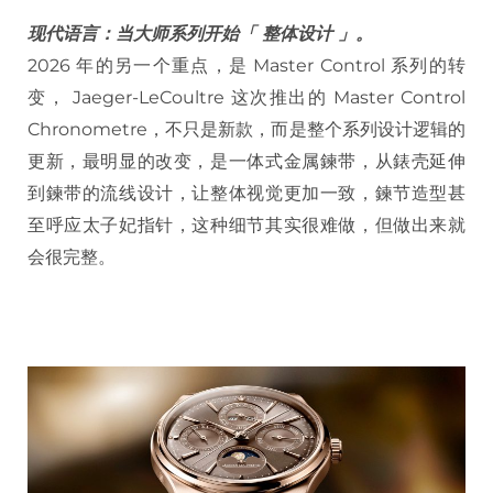
现代语言：当大师系列开始「 整体设计 」。
2026 年的另一个重点，是 Master Control 系列的转
变， Jaeger-LeCoultre 这次推出的 Master Control
Chronometre，不只是新款，而是整个系列设计逻辑的
更新，最明显的改变，是一体式金属鍊带，从錶壳延伸
到鍊带的流线设计，让整体视觉更加一致，鍊节造型甚
至呼应太子妃指针，这种细节其实很难做，但做出来就
会很完整。