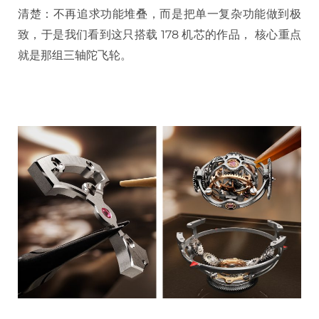
清楚：不再追求功能堆叠，而是把单一复杂功能做到极
致，于是我们看到这只搭载 178 机芯的作品， 核心重点
就是那组三轴陀飞轮。