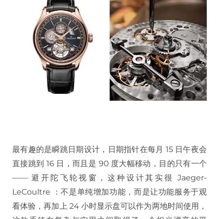
最有趣的是瞬跳日期设计，日期指针在每月 15 日午夜会
直接跳到 16 日，而且是 90 度大幅移动，目的只有一个
—— 避开陀飞轮视窗，这种设计其实很 Jaeger-
LeCoultre ：不是单纯增加功能，而是让功能服务于观
看体验，再加上 24 小时显示盘可以作为两地时间使用，