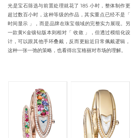
光是宝石筛选与前置处理就花了 185 小时，整体制作更
超过数百小时，这种等级的作品，其实重点已经不是「
时间显示 」，而是品牌在珠宝领域的完整实力展现。另
一款黄K金镶钻版本则相对「 收敛 」，但透过模组化设
计，可以跟其他手环叠戴，反而更贴近日常佩戴逻辑，
这种一张一弛的策略，也看得出宝格丽对市场的理解。