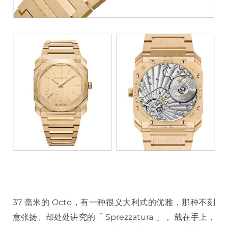
37 毫米的 Octo，有一种很义大利式的优雅，那种不刻
意张扬、却处处讲究的「 Sprezzatura 」， 戴在手上，