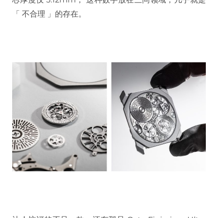
「 不合理 」的存在。