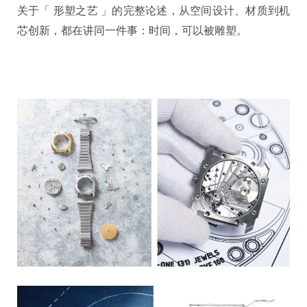
关于「 形塑之艺 」的完整论述，从空间设计、材质到机
芯创新，都在讲同一件事：时间，可以被雕塑。