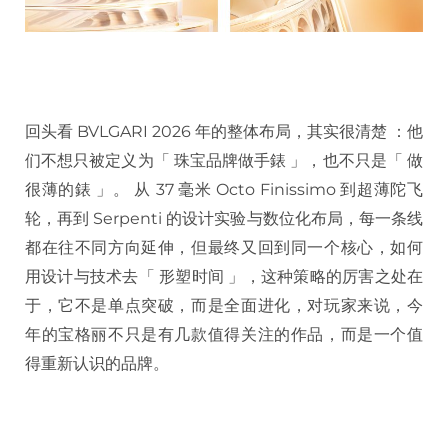
回头看 BVLGARI 2026 年的整体布局，其实很清楚 ：他
们不想只被定义为「 珠宝品牌做手錶 」，也不只是「 做
很薄的錶 」。 从 37 毫米 Octo Finissimo 到超薄陀飞
轮，再到 Serpenti 的设计实验与数位化布局，每一条线
都在往不同方向延伸，但最终又回到同一个核心，如何
用设计与技术去「 形塑时间 」，这种策略的厉害之处在
于，它不是单点突破，而是全面进化，对玩家来说，今
年的宝格丽不只是有几款值得关注的作品，而是一个值
得重新认识的品牌。