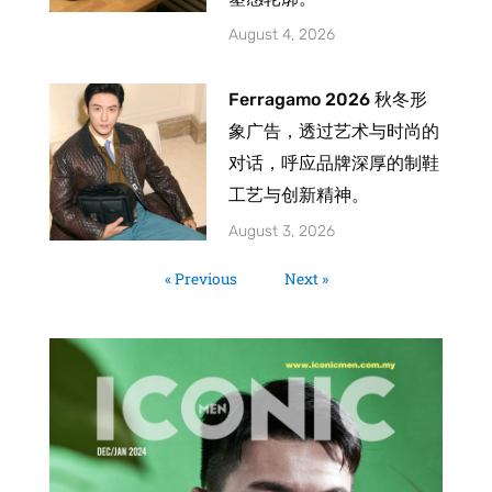
August 4, 2026
Ferragamo 2026 秋冬形
象广告，透过艺术与时尚的
对话，呼应品牌深厚的制鞋
工艺与创新精神。
August 3, 2026
« Previous
Next »