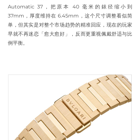
Automatic 37，把原本 40 毫米的錶径缩小到
37mm，厚度维持在 6.45mm，这个尺寸调整看似简
单，但其实是对整个市场趋势的精准回应，现在的玩家
早就不再迷恋「愈大愈好」，反而更重视佩戴舒适与比
例平衡。