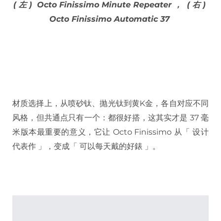
( 左 ) Octo Finissimo Minute Repeater ， ( 右 )
Octo Finissimo Automatic 37
材质选择上，从喷砂钛、抛光钛到黄K金，各自对应不同
风格，但共通点只有一个：都很好搭，这其实才是 37 毫
米版本最重要的意义，它让 Octo Finissimo 从「 设计
代表作 」，变成「 可以每天戴的好錶 」。