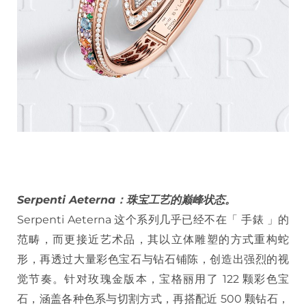
Serpenti Aeterna：珠宝工艺的巅峰状态。
Serpenti Aeterna 这个系列几乎已经不在「 手錶 」的
范畴，而更接近艺术品，其以立体雕塑的方式重构蛇
形，再透过大量彩色宝石与钻石铺陈，创造出强烈的视
觉节奏。针对玫瑰金版本，宝格丽用了 122 颗彩色宝
石，涵盖各种色系与切割方式，再搭配近 500 颗钻石，