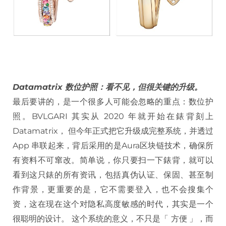
Datamatrix 数位护照：看不见，但很关键的升级。
最后要讲的，是一个很多人可能会忽略的重点：数位护
照。BVLGARI 其实从 2020 年就开始在錶背刻上
Datamatrix， 但今年正式把它升级成完整系统，并透过
App 串联起来，背后采用的是Aura区块链技术，确保所
有资料不可窜改。简单说，你只要扫一下錶背，就可以
看到这只錶的所有资讯，包括真伪认证、保固、甚至制
作背景，更重要的是，它不需要登入，也不会搜集个
资，这在现在这个对隐私高度敏感的时代，其实是一个
很聪明的设计。 这个系统的意义，不只是「 方便 」，而