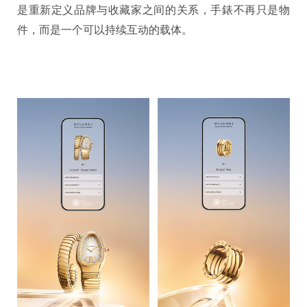
是重新定义品牌与收藏家之间的关系，手錶不再只是物
件，而是一个可以持续互动的载体。