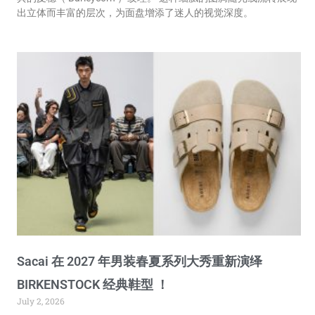
出立体而丰富的层次，为面盘增添了迷人的视觉深度。
Sacai 在 2027 年男装春夏系列大秀重新演绎
BIRKENSTOCK 经典鞋型 ！
July 2, 2026