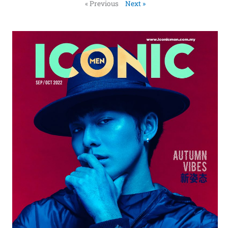
« Previous
Next »