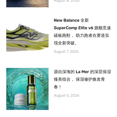
August 8, 2026
New Balance 全新
SuperComp Elite v6 旗舰竞速
碳板跑鞋， 助力跑者在赛道实
现全新突破。
August 7, 2026
源自深海的 La Mer 的深层保湿
臻美组合， 保湿修护焕发青
春！
August 6, 2026