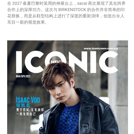
在 2027 春夏巴黎时装周的伸展台上，sacai 再次展现了其在跨界
合作上的深厚功力。这次与 BIRKENSTOCK 的合作并非简单的印
花替换，而是从鞋型结构上进行了深度的重新演绎，创造出令人
耳目一新的视觉效果。