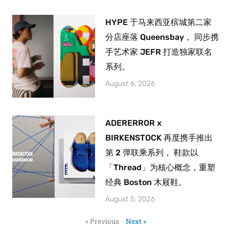
HYPE 于马来西亚槟城第二家
分店座落 Queensbay， 同步携
手艺术家 JEFR 打造独家联名
系列。
August 6, 2026
ADERERROR x
BIRKENSTOCK 再度携手推出
第 2 弹联乘系列， 鞋款以
「Thread」为核心概念，重塑
经典 Boston 木屐鞋。
August 5, 2026
« Previous
Next »