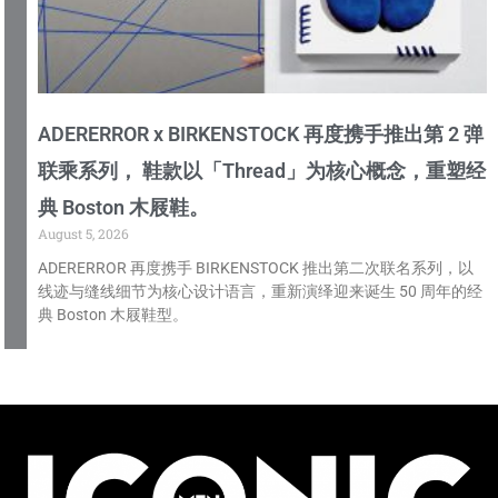
ADERERROR x BIRKENSTOCK 再度携手推出第 2 弹
联乘系列， 鞋款以「Thread」为核心概念，重塑经
典 Boston 木屐鞋。
August 5, 2026
ADERERROR 再度携手 BIRKENSTOCK 推出第二次联名系列，以
线迹与缝线细节为核心设计语言，重新演绎迎来诞生 50 周年的经
典 Boston 木屐鞋型。