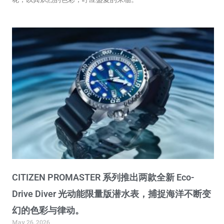
CITIZEN PROMASTER 系列推出两款全新 Eco-
Drive Diver 光动能限量版潜水表，捕捉海洋不断变
幻的色彩与律动。
May 26, 2026