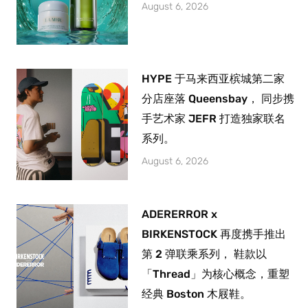
August 6, 2026
HYPE 于马来西亚槟城第二家
分店座落 Queensbay， 同步携
手艺术家 JEFR 打造独家联名
系列。
August 6, 2026
ADERERROR x
BIRKENSTOCK 再度携手推出
第 2 弹联乘系列， 鞋款以
「Thread」为核心概念，重塑
经典 Boston 木屐鞋。