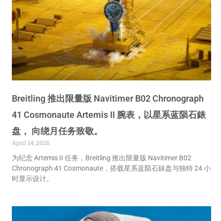
Breitling 推出限量版 Navitimer B02 Chronograph
41 Cosmonaute Artemis II 腕表，以星系蓝陨石錶
盘， 向绕月任务致敬。
April 14, 2026
为纪念 Artemis II 任务，Breitling 推出限量版 Navitimer B02
Chronograph 41 Cosmonaute，搭载星系蓝陨石錶盘与独特 24 小
时显示设计。