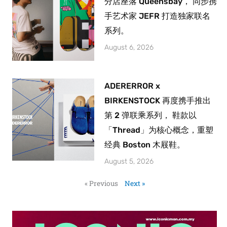
分店座落 Queensbay， 同步携
手艺术家 JEFR 打造独家联名
系列。
August 6, 2026
ADERERROR x
BIRKENSTOCK 再度携手推出
第 2 弹联乘系列， 鞋款以
「Thread」为核心概念，重塑
经典 Boston 木屐鞋。
August 5, 2026
« Previous
Next »