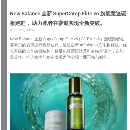
New Balance 全新 SuperComp Elite v6 旗舰竞速碳
板跑鞋， 助力跑者在赛道实现全新突破。
August 7, 2026
New Balance 全新 SuperComp Elite v6 ( SC Elite v6 ) 围绕跑者在
赛事日的表现进行焕新迭代，通过全新 Infinion 中底泡棉科技、优
化升级的全掌碳板结构、轻量化鞋面设计及鞋身结构设计，在能
量反馈、推进效率与稳定表现之间实现全面平衡与赋能。