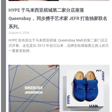
HYPE 于马来西亚槟城第二家分店座落
Queensbay， 同步携手艺术家 JEFR 打造独家联名
系列。
August 6, 2026
HYPE 宣布其位于马来西亚槟城 Queensbay Mall 的第二家门店正
式开幕。这也是自 2012 年创立以来，品牌在拓展版图之路上的又
一重要里程碑。