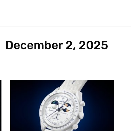
December 2, 2025