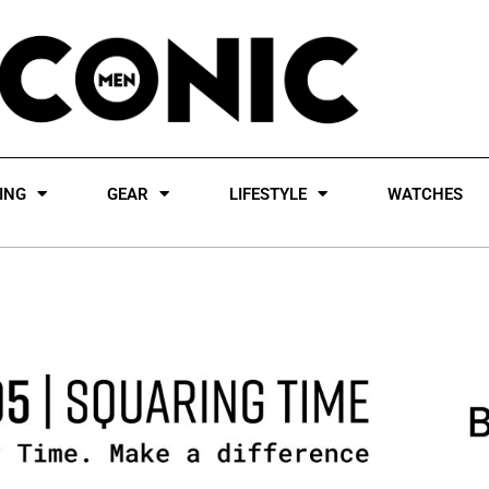
ING
GEAR
LIFESTYLE
WATCHES