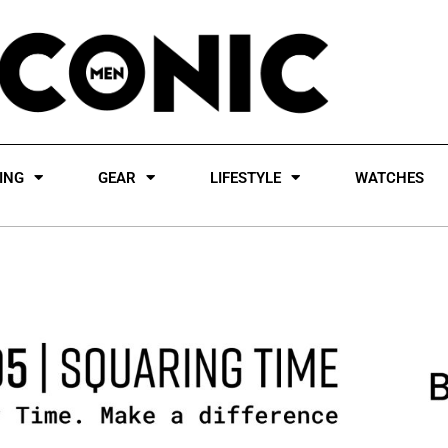
ING
GEAR
LIFESTYLE
WATCHES