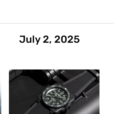
July 2, 2025