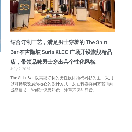
结合订制工艺，满足男士穿著的 The Shirt
Bar 在吉隆坡 Suria KLCC 广场开设旗舰精品
店，带领品味男士穿出具个性化风格。
呈
July 2, 2025
The Shirt Bar 以高级订制的男性设计纯棉衬衫为主，采用
以可持续发展为核心的设计方式，从面料选择到剪裁再到
成品细节，皆经过深思熟虑，注重环保与品质。