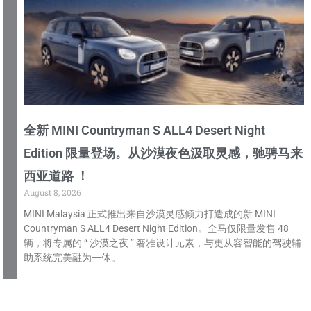
全新 MINI Countryman S ALL4 Desert Night
Edition 限量登场。从沙漠夜色汲取灵感，驰骋马来
西亚道路 ！
August 8, 2026
MINI Malaysia 正式推出来自沙漠灵感倾力打造成的新 MINI
Countryman S ALL4 Desert Night Edition。全马仅限量发售 48
辆，将专属的 “ 沙漠之夜 ” 奢雅设计元素，与更从容智能的驾驶辅
助系统完美融为一体。