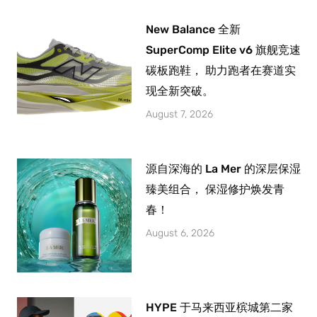
New Balance 全新
SuperComp Elite v6 旗舰竞速
碳板跑鞋， 助力跑者在赛道实
现全新突破。
August 7, 2026
源自深海的 La Mer 的深层保湿
臻美组合， 保湿修护焕发青
春！
August 6, 2026
HYPE 于马来西亚槟城第二家