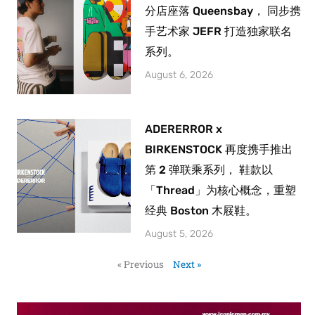
分店座落 Queensbay， 同步携
手艺术家 JEFR 打造独家联名
系列。
August 6, 2026
ADERERROR x
BIRKENSTOCK 再度携手推出
第 2 弹联乘系列， 鞋款以
「Thread」为核心概念，重塑
经典 Boston 木屐鞋。
August 5, 2026
« Previous
Next »