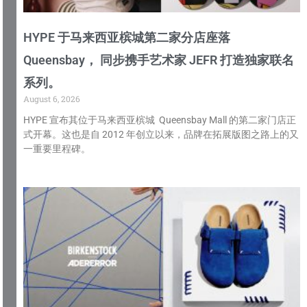
HYPE 于马来西亚槟城第二家分店座落
Queensbay， 同步携手艺术家 JEFR 打造独家联名
系列。
August 6, 2026
HYPE 宣布其位于马来西亚槟城 Queensbay Mall 的第二家门店正
式开幕。这也是自 2012 年创立以来，品牌在拓展版图之路上的又
一重要里程碑。