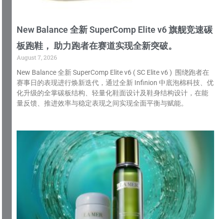
New Balance 全新 SuperComp Elite v6 旗舰竞速碳
板跑鞋， 助力跑者在赛道实现全新突破。
August 7, 2026
New Balance 全新 SuperComp Elite v6 ( SC Elite v6 ) 围绕跑者在
赛事日的表现进行焕新迭代，通过全新 Infinion 中底泡棉科技、优
化升级的全掌碳板结构、轻量化鞋面设计及鞋身结构设计，在能
量反馈、推进效率与稳定表现之间实现全面平衡与赋能。